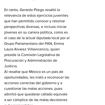
En tanto, Gerardo Pliego resaltó la 
relevancia de estos ejercicios juveniles 
que han permitido conocer y retomar 
perspectivas diversas, e incluso iniciar 
jóvenes en su carrera política, como es 
el caso de la actual diputada local por el 
Grupo Parlamentario del PAN, Emma 
Laura Alvarez Villavicencio, quien 
preside la Comisión Legislativa de 
Procuración y Administración de 
Justicia. 
Al resaltar que México es un país de 
oportunidades, les instó a reconocer las 
acciones correctas del gobierno y a 
cuestionar las malas acciones, pues 
advirtió que quedarse callado equivale 
a ser cómplice de las malas decisiones 