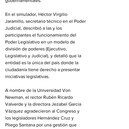
gubernamentales.
En el simulador, Héctor Virgilio 
Jaramillo, secretario técnico en el Poder 
Judicial, describió a las y los 
participantes el funcionamiento del 
Poder Legislativo en un modelo de 
división de poderes (Ejecutivo, 
Legislativo y Judicial), y detalló que la 
entidad es la única del país donde la 
ciudadanía tiene derecho a presentar 
iniciativas legislativas.  
A nombre de la Universidad Von 
Newman, el rector Rubén Ricardo 
Valverde y la directora Jezabel García 
Vázquez agradecieron al Congreso y 
los legisladores Hernández Cruz y 
Pliego Santana por una gestión que 