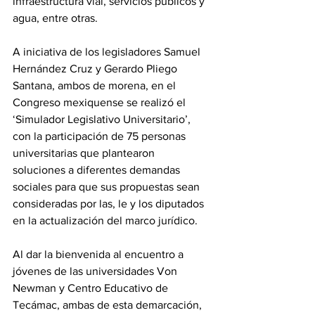
infraestructura vial, servicios públicos y 
agua, entre otras.
A iniciativa de los legisladores Samuel 
Hernández Cruz y Gerardo Pliego 
Santana, ambos de morena, en el 
Congreso mexiquense se realizó el 
‘Simulador Legislativo Universitario’, 
con la participación de 75 personas 
universitarias que plantearon 
soluciones a diferentes demandas 
sociales para que sus propuestas sean 
consideradas por las, le y los diputados 
en la actualización del marco jurídico.
Al dar la bienvenida al encuentro a 
jóvenes de las universidades Von 
Newman y Centro Educativo de 
Tecámac, ambas de esta demarcación, 