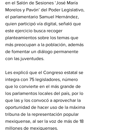
en el Salón de Sesiones ‘José María 
Morelos y Pavón’ del Poder Legislativo, 
el parlamentario Samuel Hernández, 
quien participó vía digital, señaló que 
este ejercicio busca recoger 
planteamientos sobre los temas que 
más preocupan a la población, además 
de fomentar un diálogo permanente 
con las juventudes.
Les explicó que el Congreso estatal se 
integra con 75 legisladores, número 
que lo convierte en el más grande de 
los parlamentos locales del país, por lo 
que las y los convocó a aprovechar la 
oportunidad de hacer uso de la máxima 
tribuna de la representación popular 
mexiquense, al ser la voz de más de 18 
millones de mexiquenses. 