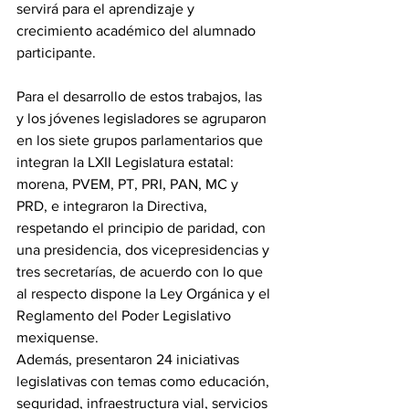
servirá para el aprendizaje y 
crecimiento académico del alumnado 
participante.
Para el desarrollo de estos trabajos, las 
y los jóvenes legisladores se agruparon 
en los siete grupos parlamentarios que 
integran la LXII Legislatura estatal: 
morena, PVEM, PT, PRI, PAN, MC y 
PRD, e integraron la Directiva, 
respetando el principio de paridad, con 
una presidencia, dos vicepresidencias y 
tres secretarías, de acuerdo con lo que 
al respecto dispone la Ley Orgánica y el 
Reglamento del Poder Legislativo 
mexiquense. 
Además, presentaron 24 iniciativas 
legislativas con temas como educación, 
seguridad, infraestructura vial, servicios 