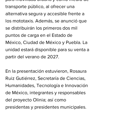
transporte público, al ofrecer una 
alternativa segura y accesible frente a 
los mototaxis. Además, se anunció que 
se distribuirán los primeros dos mil 
puntos de carga en el Estado de 
México, Ciudad de México y Puebla. La 
unidad estará disponible para su venta a 
partir del verano de 2027.
En la presentación estuvieron, Rosaura 
Ruiz Gutiérrez, Secretaría de Ciencias, 
Humanidades, Tecnología e Innovación 
de México, integrantes y responsables 
del proyecto Olinia; así como 
presidentas y presidentes municipales.