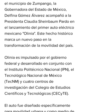
el municipio de Zumpango, la 
Gobernadora del Estado de México, 
Delfina Gómez Álvarez acompañó a la 
Presidenta Claudia Sheinbaum Pardo en 
el lanzamiento del primer auto eléctrico 
mexicano "Olinia". Este hecho histórico 
marca un nuevo paso en la 
transformación de la movilidad del país.
Olinia es impulsado por el gobierno 
federal y desarrollado en conjunto con 
el Instituto Politécnico Nacional (IPN), el 
Tecnológico Nacional de México 
(TecNM) y cuatro centros de 
investigación del Colegio de Estudios 
Científicos y Tecnológicos (CECyTE).
El auto fue diseñado específicamente 
para movilidad urbana y como medio de 