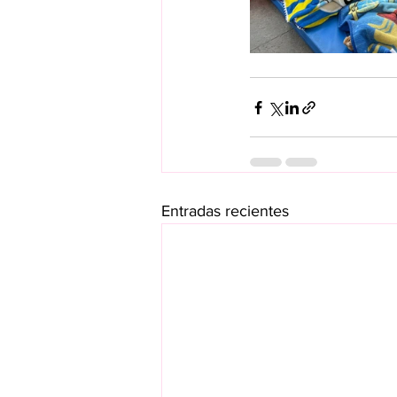
Entradas recientes