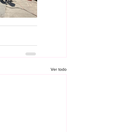
Ver todo