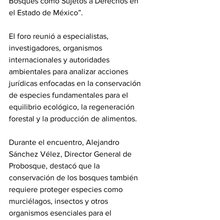
Bosques como Sujetos a Derechos en 
el Estado de México”.
El foro reunió a especialistas, 
investigadores, organismos 
internacionales y autoridades 
ambientales para analizar acciones 
jurídicas enfocadas en la conservación 
de especies fundamentales para el 
equilibrio ecológico, la regeneración 
forestal y la producción de alimentos.
Durante el encuentro, Alejandro 
Sánchez Vélez, Director General de 
Probosque, destacó que la 
conservación de los bosques también 
requiere proteger especies como 
murciélagos, insectos y otros 
organismos esenciales para el 