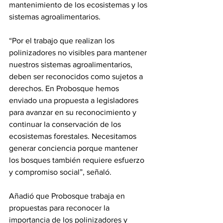
mantenimiento de los ecosistemas y los 
sistemas agroalimentarios.
“Por el trabajo que realizan los 
polinizadores no visibles para mantener 
nuestros sistemas agroalimentarios, 
deben ser reconocidos como sujetos a 
derechos. En Probosque hemos 
enviado una propuesta a legisladores 
para avanzar en su reconocimiento y 
continuar la conservación de los 
ecosistemas forestales. Necesitamos 
generar conciencia porque mantener 
los bosques también requiere esfuerzo 
y compromiso social”, señaló.
Añadió que Probosque trabaja en 
propuestas para reconocer la 
importancia de los polinizadores y 