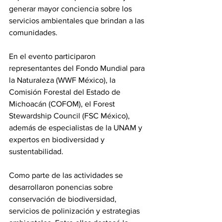
generar mayor conciencia sobre los 
servicios ambientales que brindan a las 
comunidades.
En el evento participaron 
representantes del Fondo Mundial para 
la Naturaleza (WWF México), la 
Comisión Forestal del Estado de 
Michoacán (COFOM), el Forest 
Stewardship Council (FSC México), 
además de especialistas de la UNAM y 
expertos en biodiversidad y 
sustentabilidad.
Como parte de las actividades se 
desarrollaron ponencias sobre 
conservación de biodiversidad, 
servicios de polinización y estrategias 