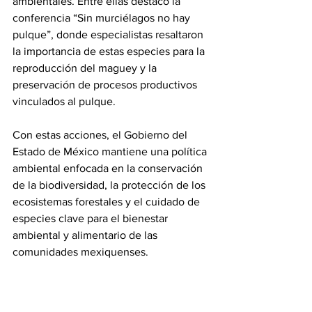
ambientales. Entre ellas destacó la 
conferencia “Sin murciélagos no hay 
pulque”, donde especialistas resaltaron 
la importancia de estas especies para la 
reproducción del maguey y la 
preservación de procesos productivos 
vinculados al pulque.
Con estas acciones, el Gobierno del 
Estado de México mantiene una política 
ambiental enfocada en la conservación 
de la biodiversidad, la protección de los 
ecosistemas forestales y el cuidado de 
especies clave para el bienestar 
ambiental y alimentario de las 
comunidades mexiquenses.