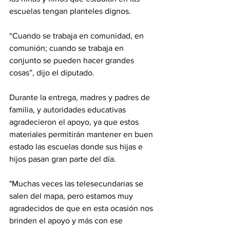
escuelas tengan planteles dignos.
“Cuando se trabaja en comunidad, en 
comunión; cuando se trabaja en 
conjunto se pueden hacer grandes 
cosas”, dijo el diputado.
Durante la entrega, madres y padres de 
familia, y autoridades educativas 
agradecieron el apoyo, ya que estos 
materiales permitirán mantener en buen 
estado las escuelas donde sus hijas e 
hijos pasan gran parte del día.
"Muchas veces las telesecundarias se 
salen del mapa, pero estamos muy 
agradecidos de que en esta ocasión nos 
brinden el apoyo y más con ese 