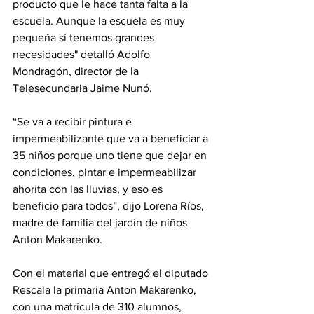
producto que le hace tanta falta a la 
escuela. Aunque la escuela es muy 
pequeña sí tenemos grandes 
necesidades" detalló Adolfo 
Mondragón, director de la 
Telesecundaria Jaime Nunó.
“Se va a recibir pintura e 
impermeabilizante que va a beneficiar a 
35 niños porque uno tiene que dejar en 
condiciones, pintar e impermeabilizar 
ahorita con las lluvias, y eso es 
beneficio para todos”, dijo Lorena Ríos, 
madre de familia del jardín de niños 
Anton Makarenko.
Con el material que entregó el diputado 
Rescala la primaria Anton Makarenko, 
con una matrícula de 310 alumnos, 