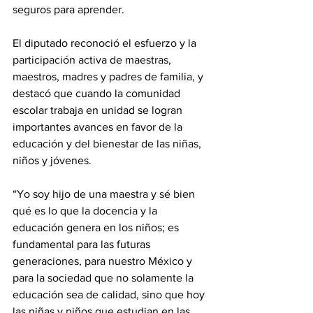
seguros para aprender.
El diputado reconoció el esfuerzo y la 
participación activa de maestras, 
maestros, madres y padres de familia, y 
destacó que cuando la comunidad 
escolar trabaja en unidad se logran 
importantes avances en favor de la 
educación y del bienestar de las niñas, 
niños y jóvenes.
“Yo soy hijo de una maestra y sé bien 
qué es lo que la docencia y la 
educación genera en los niños; es 
fundamental para las futuras 
generaciones, para nuestro México y 
para la sociedad que no solamente la 
educación sea de calidad, sino que hoy 
las niñas y niños que estudian en las 