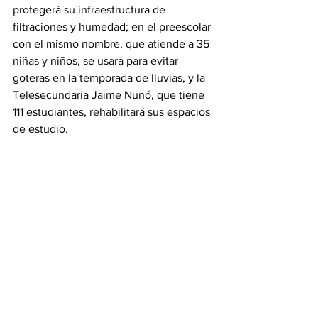
protegerá su infraestructura de 
filtraciones y humedad; en el preescolar 
con el mismo nombre, que atiende a 35 
niñas y niños, se usará para evitar 
goteras en la temporada de lluvias, y la 
Telesecundaria Jaime Nunó, que tiene 
111 estudiantes, rehabilitará sus espacios 
de estudio.