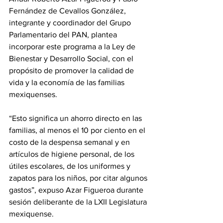
Fernández de Cevallos González, 
integrante y coordinador del Grupo 
Parlamentario del PAN, plantea 
incorporar este programa a la Ley de 
Bienestar y Desarrollo Social, con el 
propósito de promover la calidad de 
vida y la economía de las familias 
mexiquenses.
“Esto significa un ahorro directo en las 
familias, al menos el 10 por ciento en el 
costo de la despensa semanal y en 
artículos de higiene personal, de los 
útiles escolares, de los uniformes y 
zapatos para los niños, por citar algunos 
gastos”, expuso Azar Figueroa durante 
sesión deliberante de la LXII Legislatura 
mexiquense.