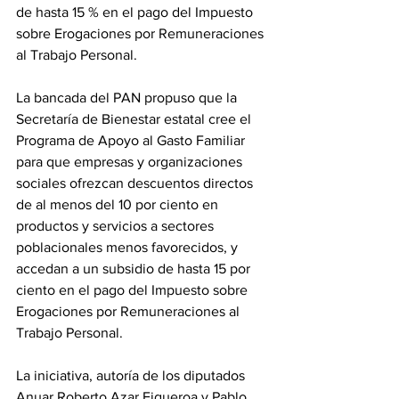
de hasta 15 % en el pago del Impuesto 
sobre Erogaciones por Remuneraciones 
al Trabajo Personal.
La bancada del PAN propuso que la 
Secretaría de Bienestar estatal cree el 
Programa de Apoyo al Gasto Familiar 
para que empresas y organizaciones 
sociales ofrezcan descuentos directos 
de al menos del 10 por ciento en 
productos y servicios a sectores 
poblacionales menos favorecidos, y 
accedan a un subsidio de hasta 15 por 
ciento en el pago del Impuesto sobre 
Erogaciones por Remuneraciones al 
Trabajo Personal.
La iniciativa, autoría de los diputados 
Anuar Roberto Azar Figueroa y Pablo 