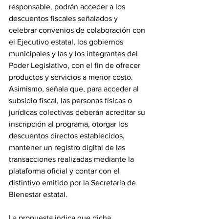
responsable, podrán acceder a los 
descuentos fiscales señalados y 
celebrar convenios de colaboración con 
el Ejecutivo estatal, los gobiernos 
municipales y las y los integrantes del 
Poder Legislativo, con el fin de ofrecer 
productos y servicios a menor costo.
Asimismo, señala que, para acceder al 
subsidio fiscal, las personas físicas o 
jurídicas colectivas deberán acreditar su 
inscripción al programa, otorgar los 
descuentos directos establecidos, 
mantener un registro digital de las 
transacciones realizadas mediante la 
plataforma oficial y contar con el 
distintivo emitido por la Secretaría de 
Bienestar estatal.
La propuesta indica que dicha 