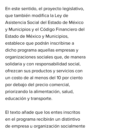
En este sentido, el proyecto legislativo, 
que también modifica la Ley de 
Asistencia Social del Estado de México 
y Municipios y el Código Financiero del 
Estado de México y Municipios, 
establece que podrán inscribirse a 
dicho programa aquellas empresas y 
organizaciones sociales que, de manera 
solidaria y con responsabilidad social, 
ofrezcan sus productos y servicios con 
un costo de al menos del 10 por ciento 
por debajo del precio comercial, 
priorizando la alimentación, salud, 
educación y transporte.
El texto añade que los entes inscritos 
en el programa recibirán un distintivo 
de empresa u organización socialmente 