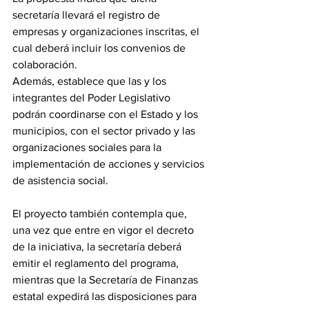
secretaría llevará el registro de 
empresas y organizaciones inscritas, el 
cual deberá incluir los convenios de 
colaboración.
Además, establece que las y los 
integrantes del Poder Legislativo 
podrán coordinarse con el Estado y los 
municipios, con el sector privado y las 
organizaciones sociales para la 
implementación de acciones y servicios 
de asistencia social.
El proyecto también contempla que, 
una vez que entre en vigor el decreto 
de la iniciativa, la secretaría deberá 
emitir el reglamento del programa, 
mientras que la Secretaría de Finanzas 
estatal expedirá las disposiciones para 