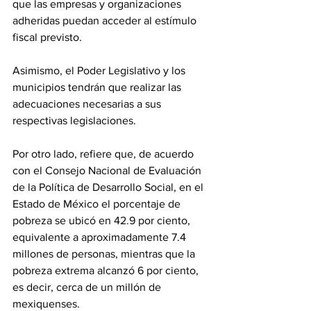
que las empresas y organizaciones 
adheridas puedan acceder al estímulo 
fiscal previsto.
Asimismo, el Poder Legislativo y los 
municipios tendrán que realizar las 
adecuaciones necesarias a sus 
respectivas legislaciones.
Por otro lado, refiere que, de acuerdo 
con el Consejo Nacional de Evaluación 
de la Política de Desarrollo Social, en el 
Estado de México el porcentaje de 
pobreza se ubicó en 42.9 por ciento, 
equivalente a aproximadamente 7.4 
millones de personas, mientras que la 
pobreza extrema alcanzó 6 por ciento, 
es decir, cerca de un millón de 
mexiquenses.