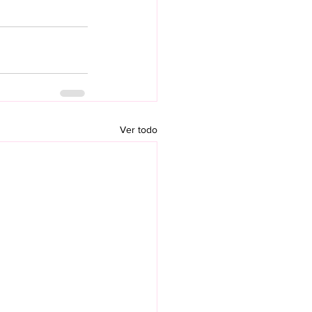
Ver todo