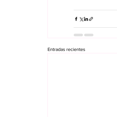
Entradas recientes