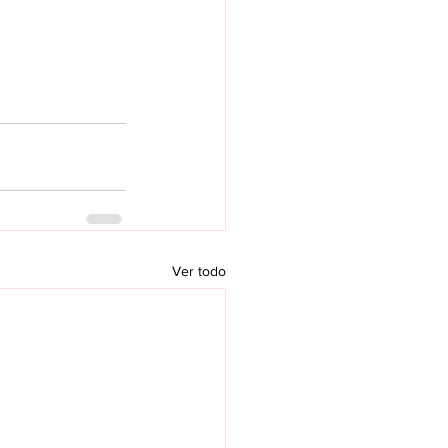
Ver todo