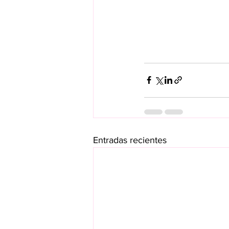
Entradas recientes