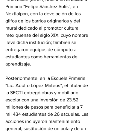
Primaria “Felipe Sánchez Solís”, en 
Nextlalpan, con la develación de los 
glifos de los barrios originarios y del 
mural dedicado al promotor cultural 
mexiquense del siglo XIX, cuyo nombre 
lleva dicha institución; también se 
entregaron equipos de cómputo a 
estudiantes como herramientas de 
aprendizaje.
Posteriormente, en la Escuela Primaria 
“Lic. Adolfo López Mateos”, el titular de 
la SECTI entregó obras y mobiliario 
escolar con una inversión de 23.52 
millones de pesos para beneficiar a 7 
mil 434 estudiantes de 26 escuelas. Las 
acciones incluyeron mantenimiento 
general, sustitución de un aula y de un 