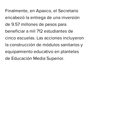
Finalmente, en Apaxco, el Secretario 
encabezó la entrega de una inversión 
de 9.57 millones de pesos para 
beneficiar a mil 712 estudiantes de 
cinco escuelas. Las acciones incluyeron 
la construcción de módulos sanitarios y 
equipamiento educativo en planteles 
de Educación Media Superior.