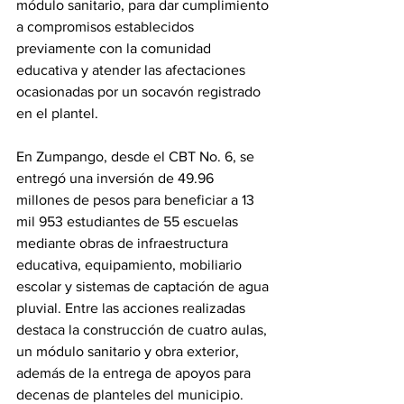
módulo sanitario, para dar cumplimiento 
a compromisos establecidos 
previamente con la comunidad 
educativa y atender las afectaciones 
ocasionadas por un socavón registrado 
en el plantel.
En Zumpango, desde el CBT No. 6, se 
entregó una inversión de 49.96 
millones de pesos para beneficiar a 13 
mil 953 estudiantes de 55 escuelas 
mediante obras de infraestructura 
educativa, equipamiento, mobiliario 
escolar y sistemas de captación de agua 
pluvial. Entre las acciones realizadas 
destaca la construcción de cuatro aulas, 
un módulo sanitario y obra exterior, 
además de la entrega de apoyos para 
decenas de planteles del municipio.