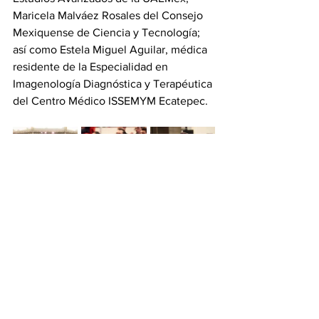
Maricela Malváez Rosales del Consejo 
Mexiquense de Ciencia y Tecnología; 
así como Estela Miguel Aguilar, médica 
residente de la Especialidad en 
Imagenología Diagnóstica y Terapéutica 
del Centro Médico ISSEMYM Ecatepec.
Ver todo
Entradas recientes