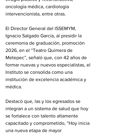
oncología médica, cardiología 
intervencionista, entre otras.
El Director General del ISSEMYM, 
Ignacio Salgado García, al presidir la 
ceremonia de graduación, promoción 
2026, en el “Teatro Quimera de 
Metepec”, señaló que, con 42 años de 
formar nuevas y nuevos especialistas, el 
Instituto se consolida como una 
institución de excelencia académica y 
médica.
Destacó que, las y los egresados se 
integran a un sistema de salud que hoy 
se fortalece con talento altamente 
capacitado y comprometido, “Hoy inicia 
una nueva etapa de mayor 