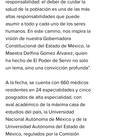
responsabilidad: el deber de cuidar la 
salud de la población es una de las más 
altas responsabilidades que puede 
asumir a todo y cada uno de los seres 
humanos. En este camino, nos inspira la 
visión de nuestra Gobernadora 
Constitucional del Estado de México, la 
Maestra Delfina Gómez Álvarez, quien 
ha hecho de El Poder de Servir no solo 
un lema, sino una convicción profunda”.
A la fecha, se cuenta con 660 médicos 
residentes en 24 especialidades y cinco 
posgrados de alta especialidad, con 
aval académico de la máxima casa de 
estudios del país, la Universidad 
Nacional Autónoma de México y de la 
Universidad Autónoma del Estado de 
México, regulados por la Comisión 