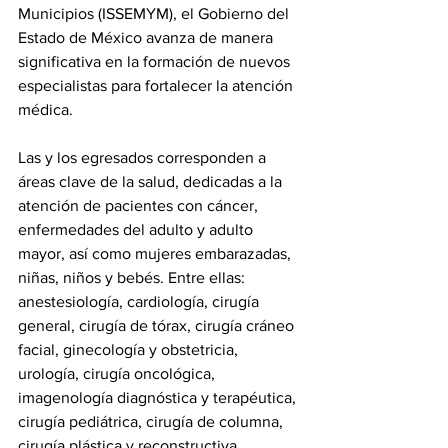
Municipios (ISSEMYM), el Gobierno del 
Estado de México avanza de manera 
significativa en la formación de nuevos 
especialistas para fortalecer la atención 
médica.
Las y los egresados corresponden a 
áreas clave de la salud, dedicadas a la 
atención de pacientes con cáncer, 
enfermedades del adulto y adulto 
mayor, así como mujeres embarazadas, 
niñas, niños y bebés. Entre ellas: 
anestesiología, cardiología, cirugía 
general, cirugía de tórax, cirugía cráneo 
facial, ginecología y obstetricia, 
urología, cirugía oncológica, 
imagenología diagnóstica y terapéutica, 
cirugía pediátrica, cirugía de columna, 
cirugía plástica y reconstructiva, 