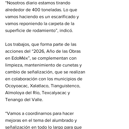
“Nosotros diario estamos tirando 
alrededor de 400 toneladas. Lo que 
vamos haciendo es un escarificado y 
vamos reponiendo la carpeta de la 
superficie de rodamiento”, indicó. 
Los trabajos, que forma parte de las 
acciones del “2026, Año de las Obras 
en EdoMéx”, se complementan con 
limpieza, mantenimiento de cunetas y 
cambio de señalización, que se realizan 
en colaboración con los municipios de 
Ocoyoacac, Xalatlaco, Tianguistenco, 
Almoloya del Río, Texcalyacac y 
Tenango del Valle. 
“Vamos a coordinarnos para hacer 
mejoras en el tema del alumbrado y 
señalización en todo lo largo para que 