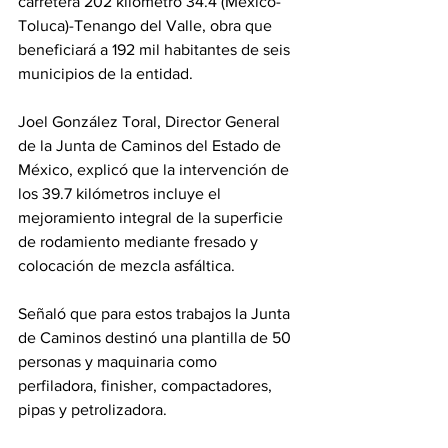
carretera 202 kilómetro 34.4 (México-
Toluca)-Tenango del Valle, obra que 
beneficiará a 192 mil habitantes de seis 
municipios de la entidad. 
Joel González Toral, Director General 
de la Junta de Caminos del Estado de 
México, explicó que la intervención de 
los 39.7 kilómetros incluye el 
mejoramiento integral de la superficie 
de rodamiento mediante fresado y 
colocación de mezcla asfáltica. 
Señaló que para estos trabajos la Junta 
de Caminos destinó una plantilla de 50 
personas y maquinaria como 
perfiladora, finisher, compactadores, 
pipas y petrolizadora.