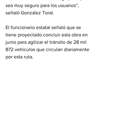
sea muy seguro para los usuarios”, 
señaló González Toral. 
El funcionario estatal señaló que se 
tiene proyectado concluir esta obra en 
junio para agilizar el tránsito de 28 mil 
872 vehículos que circulan diariamente 
por esta ruta.