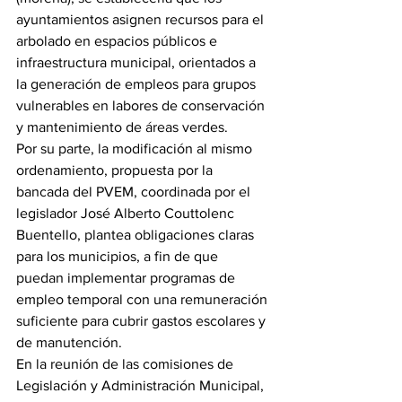
ayuntamientos asignen recursos para el 
arbolado en espacios públicos e 
infraestructura municipal, orientados a 
la generación de empleos para grupos 
vulnerables en labores de conservación 
y mantenimiento de áreas verdes.
Por su parte, la modificación al mismo 
ordenamiento, propuesta por la 
bancada del PVEM, coordinada por el 
legislador José Alberto Couttolenc 
Buentello, plantea obligaciones claras 
para los municipios, a fin de que 
puedan implementar programas de 
empleo temporal con una remuneración 
suficiente para cubrir gastos escolares y 
de manutención.
En la reunión de las comisiones de 
Legislación y Administración Municipal, 