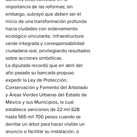
importancia de las reformas; sin 
embargo, subrayó que deben ser el 
inicio de una transformación profunda 
hacia ciudades con ordenamiento 
ecológico vinculante, infraestructura 
verde integrada y corresponsabilidad 
ciudadana real, privilegiando resultados 
sobre acciones simbólicas.
La diputada recordó que en abril del 
año pasado su bancada propuso 
expedir la Ley de Protección, 
Conservación y Fomento del Arbolado 
y Áreas Verdes Urbanas del Estado de 
México y sus Municipios, la cual 
establece sanciones de 22 mil 628 
hasta 565 mil 700 pesos cuando se 
derribe un árbol para hacer visible un 
anuncio o facilitar su instalación, o 