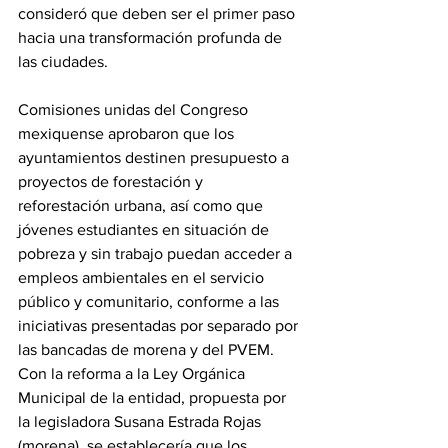
consideró que deben ser el primer paso 
hacia una transformación profunda de 
las ciudades.
Comisiones unidas del Congreso 
mexiquense aprobaron que los 
ayuntamientos destinen presupuesto a 
proyectos de forestación y 
reforestación urbana, así como que 
jóvenes estudiantes en situación de 
pobreza y sin trabajo puedan acceder a 
empleos ambientales en el servicio 
público y comunitario, conforme a las 
iniciativas presentadas por separado por 
las bancadas de morena y del PVEM.
Con la reforma a la Ley Orgánica 
Municipal de la entidad, propuesta por 
la legisladora Susana Estrada Rojas 
(morena), se establecería que los 