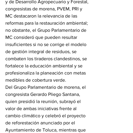
y de Desarrollo Agropecuario y Forestal, 
congresistas de morena, PVEM, PRI y 
MC destacaron la relevancia de las 
reformas para la restauración ambiental; 
no obstante, el Grupo Parlamentario de 
MC consideró que pueden resultar 
insuficientes si no se corrige el modelo 
de gestión integral de residuos, se 
combaten los tiraderos clandestinos, se 
fortalece la educación ambiental y se 
profesionaliza la planeación con metas 
medibles de cobertura verde.
Del Grupo Parlamentario de morena, el 
congresista Gerardo Pliego Santana, 
quien presidió la reunión, subrayó el 
valor de ambas iniciativas frente al 
cambio climático y celebró el proyecto 
de reforestación anunciado por el 
Ayuntamiento de Toluca, mientras que 