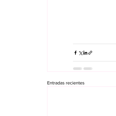
Entradas recientes