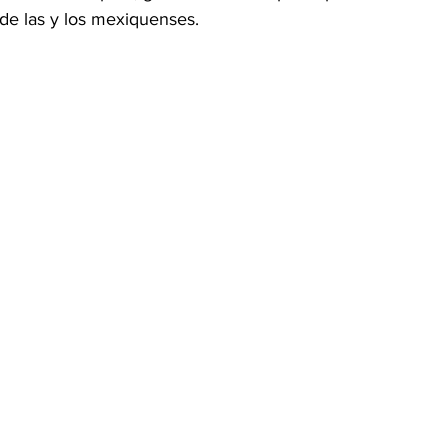
 de las y los mexiquenses.