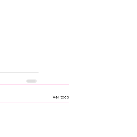
Ver todo