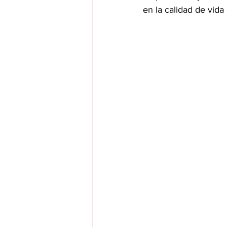
en la calidad de vida