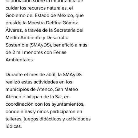
la población sobre la importancia de 
cuidar los recursos naturales, el 
Gobierno del Estado de México, que 
preside la Maestra Delfina Gómez 
Álvarez, a través de la Secretaría del 
Medio Ambiente y Desarrollo 
Sostenible (SMAyDS), benefició a más 
de 2 mil menores con Ferias 
Ambientales.
Durante el mes de abril, la SMAyDS 
realizó estas actividades en los 
municipios de Atenco, San Mateo 
Atenco e Ixtapan de la Sal, en 
coordinación con los ayuntamientos, 
donde niñas y niños participaron en 
talleres, juegos didácticos y actividades 
lúdicas.