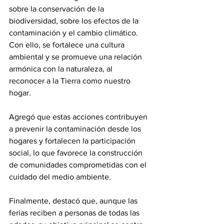
sobre la conservación de la 
biodiversidad, sobre los efectos de la 
contaminación y el cambio climático. 
Con ello, se fortalece una cultura 
ambiental y se promueve una relación 
armónica con la naturaleza, al 
reconocer a la Tierra como nuestro 
hogar.
Agregó que estas acciones contribuyen 
a prevenir la contaminación desde los 
hogares y fortalecen la participación 
social, lo que favorece la construcción 
de comunidades comprometidas con el 
cuidado del medio ambiente.
Finalmente, destacó que, aunque las 
ferias reciben a personas de todas las 