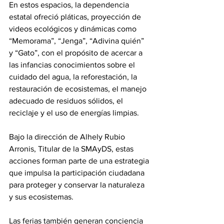
En estos espacios, la dependencia 
estatal ofreció pláticas, proyección de 
videos ecológicos y dinámicas como 
“Memorama”, “Jenga”, “Adivina quién” 
y “Gato”, con el propósito de acercar a 
las infancias conocimientos sobre el 
cuidado del agua, la reforestación, la 
restauración de ecosistemas, el manejo 
adecuado de residuos sólidos, el 
reciclaje y el uso de energías limpias.
Bajo la dirección de Alhely Rubio 
Arronis, Titular de la SMAyDS, estas 
acciones forman parte de una estrategia 
que impulsa la participación ciudadana 
para proteger y conservar la naturaleza 
y sus ecosistemas.
Las ferias también generan conciencia 