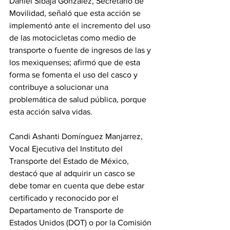
Daniel Sibaja González, Secretario de 
Movilidad, señaló que esta acción se 
implementó ante el incremento del uso 
de las motocicletas como medio de 
transporte o fuente de ingresos de las y 
los mexiquenses; afirmó que de esta 
forma se fomenta el uso del casco y 
contribuye a solucionar una 
problemática de salud pública, porque 
esta acción salva vidas. 
Candi Ashanti Domínguez Manjarrez, 
Vocal Ejecutiva del Instituto del 
Transporte del Estado de México, 
destacó que al adquirir un casco se 
debe tomar en cuenta que debe estar 
certificado y reconocido por el 
Departamento de Transporte de 
Estados Unidos (DOT) o por la Comisión 