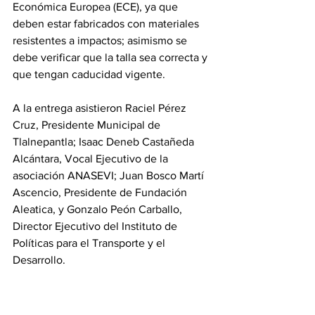
Económica Europea (ECE), ya que 
deben estar fabricados con materiales 
resistentes a impactos; asimismo se 
debe verificar que la talla sea correcta y 
que tengan caducidad vigente.
A la entrega asistieron Raciel Pérez 
Cruz, Presidente Municipal de 
Tlalnepantla; Isaac Deneb Castañeda 
Alcántara, Vocal Ejecutivo de la 
asociación ANASEVI; Juan Bosco Martí 
Ascencio, Presidente de Fundación 
Aleatica, y Gonzalo Peón Carballo, 
Director Ejecutivo del Instituto de 
Políticas para el Transporte y el 
Desarrollo.