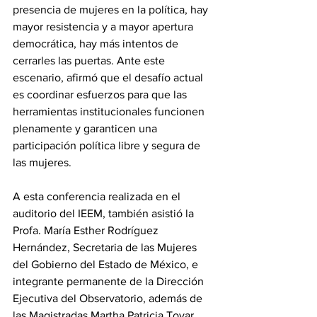
presencia de mujeres en la política, hay 
mayor resistencia y a mayor apertura 
democrática, hay más intentos de 
cerrarles las puertas. Ante este 
escenario, afirmó que el desafío actual 
es coordinar esfuerzos para que las 
herramientas institucionales funcionen 
plenamente y garanticen una 
participación política libre y segura de 
las mujeres.
A esta conferencia realizada en el 
auditorio del IEEM, también asistió la 
Profa. María Esther Rodríguez 
Hernández, Secretaria de las Mujeres 
del Gobierno del Estado de México, e 
integrante permanente de la Dirección 
Ejecutiva del Observatorio, además de 
las Magistradas Martha Patricia Tovar 