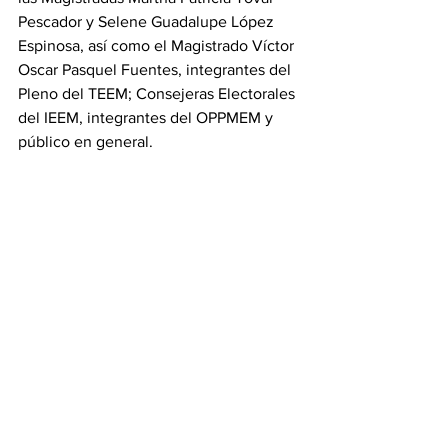
Pescador y Selene Guadalupe López 
Espinosa, así como el Magistrado Víctor 
Oscar Pasquel Fuentes, integrantes del 
Pleno del TEEM; Consejeras Electorales 
del IEEM, integrantes del OPPMEM y 
público en general.