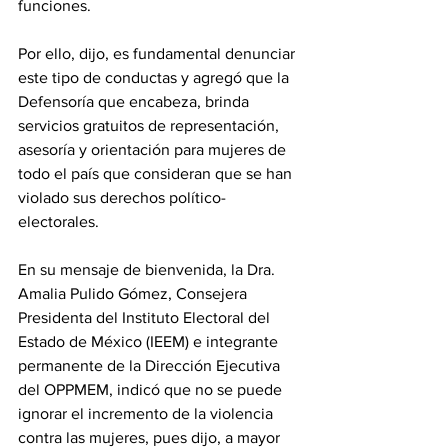
funciones.
Por ello, dijo, es fundamental denunciar 
este tipo de conductas y agregó que la 
Defensoría que encabeza, brinda 
servicios gratuitos de representación, 
asesoría y orientación para mujeres de 
todo el país que consideran que se han 
violado sus derechos político-
electorales.
En su mensaje de bienvenida, la Dra. 
Amalia Pulido Gómez, Consejera 
Presidenta del Instituto Electoral del 
Estado de México (IEEM) e integrante 
permanente de la Dirección Ejecutiva 
del OPPMEM, indicó que no se puede 
ignorar el incremento de la violencia 
contra las mujeres, pues dijo, a mayor 