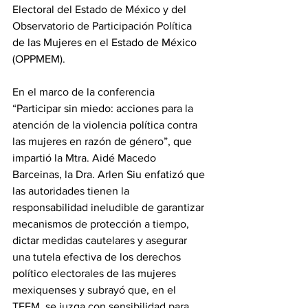
Electoral del Estado de México y del 
Observatorio de Participación Política 
de las Mujeres en el Estado de México 
(OPPMEM).
En el marco de la conferencia 
“Participar sin miedo: acciones para la 
atención de la violencia política contra 
las mujeres en razón de género”, que 
impartió la Mtra. Aidé Macedo 
Barceinas, la Dra. Arlen Siu enfatizó que 
las autoridades tienen la 
responsabilidad ineludible de garantizar 
mecanismos de protección a tiempo, 
dictar medidas cautelares y asegurar 
una tutela efectiva de los derechos 
político electorales de las mujeres 
mexiquenses y subrayó que, en el 
TEEM, se juzga con sensibilidad para 