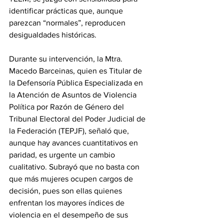
identificar prácticas que, aunque 
parezcan “normales”, reproducen 
desigualdades históricas.
Durante su intervención, la Mtra. 
Macedo Barceinas, quien es Titular de 
la Defensoría Pública Especializada en 
la Atención de Asuntos de Violencia 
Política por Razón de Género del 
Tribunal Electoral del Poder Judicial de 
la Federación (TEPJF), señaló que, 
aunque hay avances cuantitativos en 
paridad, es urgente un cambio 
cualitativo. Subrayó que no basta con 
que más mujeres ocupen cargos de 
decisión, pues son ellas quienes 
enfrentan los mayores índices de 
violencia en el desempeño de sus 