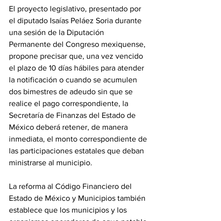
El proyecto legislativo, presentado por 
el diputado Isaías Peláez Soria durante 
una sesión de la Diputación 
Permanente del Congreso mexiquense, 
propone precisar que, una vez vencido 
el plazo de 10 días hábiles para atender 
la notificación o cuando se acumulen 
dos bimestres de adeudo sin que se 
realice el pago correspondiente, la 
Secretaría de Finanzas del Estado de 
México deberá retener, de manera 
inmediata, el monto correspondiente de 
las participaciones estatales que deban 
ministrarse al municipio.
La reforma al Código Financiero del 
Estado de México y Municipios también 
establece que los municipios y los 