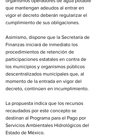
organismos operadores de agua potable 
que mantengan adeudos al entrar en 
vigor el decreto deberán regularizar el 
cumplimiento de sus obligaciones.
Asimismo, dispone que la Secretaría de 
Finanzas iniciará de inmediato los 
procedimientos de retención de 
participaciones estatales en contra de 
los municipios y organismos públicos 
descentralizados municipales que, al 
momento de la entrada en vigor del 
decreto, continúen en incumplimiento.
La propuesta indica que los recursos 
recaudados por este concepto se 
destinan al Programa para el Pago por 
Servicios Ambientales Hidrológicos del 
Estado de México.