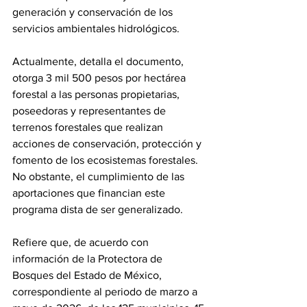
generación y conservación de los 
servicios ambientales hidrológicos.
Actualmente, detalla el documento, 
otorga 3 mil 500 pesos por hectárea 
forestal a las personas propietarias, 
poseedoras y representantes de 
terrenos forestales que realizan 
acciones de conservación, protección y 
fomento de los ecosistemas forestales. 
No obstante, el cumplimiento de las 
aportaciones que financian este 
programa dista de ser generalizado.
Refiere que, de acuerdo con 
información de la Protectora de 
Bosques del Estado de México, 
correspondiente al periodo de marzo a 