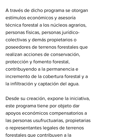
A través de dicho programa se otorgan 
estímulos económicos y asesoría 
técnica forestal a los núcleos agrarios, 
personas físicas, personas jurídico-
colectivas y demás propietarios o 
poseedores de terrenos forestales que 
realizan acciones de conservación, 
protección y fomento forestal, 
contribuyendo a la permanencia e 
incremento de la cobertura forestal y a 
la infiltración y captación del agua.
Desde su creación, expone la iniciativa, 
este programa tiene por objeto dar 
apoyos económicos compensatorios a 
las personas usufructuarias, propietarias 
o representantes legales de terrenos 
forestales que contribuyen a la 