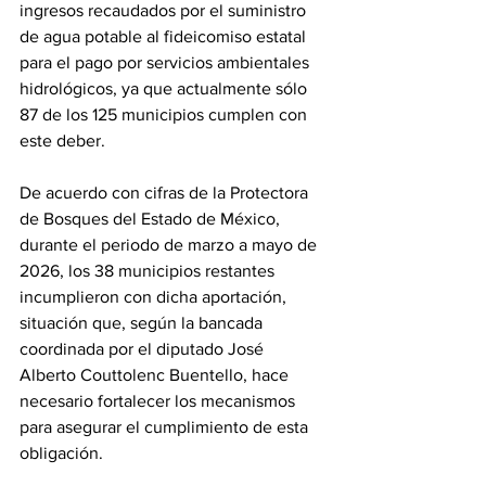
ingresos recaudados por el suministro 
de agua potable al fideicomiso estatal 
para el pago por servicios ambientales 
hidrológicos, ya que actualmente sólo 
87 de los 125 municipios cumplen con 
este deber.
De acuerdo con cifras de la Protectora 
de Bosques del Estado de México, 
durante el periodo de marzo a mayo de 
2026, los 38 municipios restantes 
incumplieron con dicha aportación, 
situación que, según la bancada 
coordinada por el diputado José 
Alberto Couttolenc Buentello, hace 
necesario fortalecer los mecanismos 
para asegurar el cumplimiento de esta 
obligación.