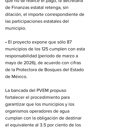
que no se realice el pago, la Secretaría 
de Finanzas estatal retenga, sin 
dilación, el importe correspondiente de 
las participaciones estatales del 
municipio.
• El proyecto expone que sólo 87 
municipios de los 125 cumplen con esta 
responsabilidad (periodo de marzo a 
mayo de 2026), de acuerdo con cifras 
de la Protectora de Bosques del Estado 
de México.
La bancada del PVEM propuso 
fortalecer el procedimiento para 
garantizar que los municipios y los 
organismos operadores de agua 
cumplan con la obligación de destinar 
el equivalente al 3.5 por ciento de los 