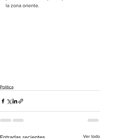
la zona oriente.
Política
Ver todo
Entradas recientes