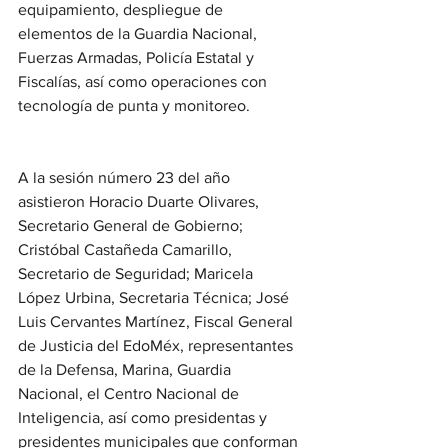
equipamiento, despliegue de 
elementos de la Guardia Nacional, 
Fuerzas Armadas, Policía Estatal y 
Fiscalías, así como operaciones con 
tecnología de punta y monitoreo. 
A la sesión número 23 del año 
asistieron Horacio Duarte Olivares, 
Secretario General de Gobierno; 
Cristóbal Castañeda Camarillo, 
Secretario de Seguridad; Maricela 
López Urbina, Secretaria Técnica; José 
Luis Cervantes Martínez, Fiscal General 
de Justicia del EdoMéx, representantes 
de la Defensa, Marina, Guardia 
Nacional, el Centro Nacional de 
Inteligencia, así como presidentas y 
presidentes municipales que conforman 