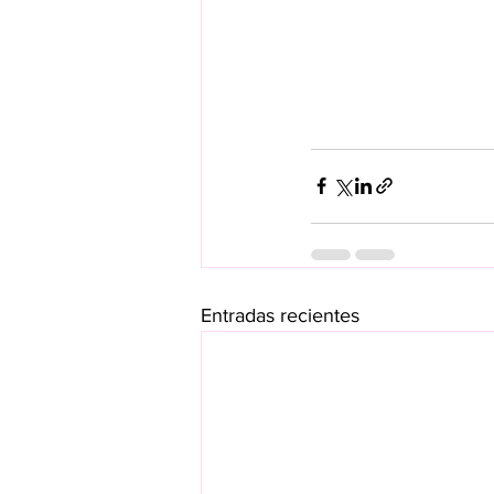
Entradas recientes