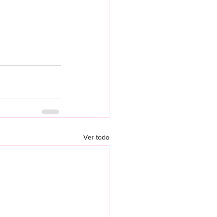
Ver todo