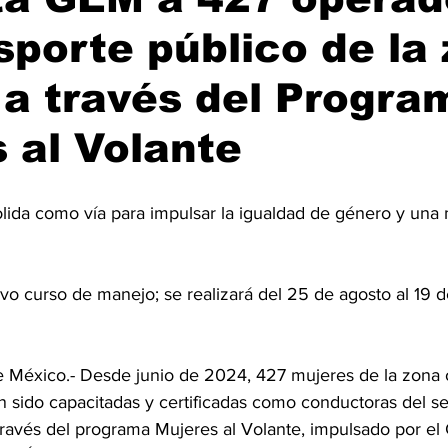
sporte público de la
 a través del Progra
 al Volante
lida como vía para impulsar la igualdad de género y una 
o curso de manejo; se realizará del 25 de agosto al 19 
México.- Desde junio de 2024, 427 mujeres de la zona o
 sido capacitadas y certificadas como conductoras del ser
través del programa Mujeres al Volante, impulsado por el 