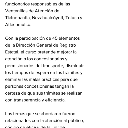
funcionarios responsables de las 
Ventanillas de Atención de 
Tlalnepantla, Nezahualcóyotl, Toluca y 
Atlacomulco.
Con la participación de 45 elementos 
de la Dirección General de Registro 
Estatal, el curso pretende mejorar la 
atención a los concesionarios y 
permisionarios del transporte, disminuir 
los tiempos de espera en los trámites y 
eliminar las malas prácticas para que 
personas concesionarias tengan la 
certeza de que sus trámites se realizan 
con transparencia y eficiencia.
Los temas que se abordaron fueron 
relacionados con la atención al público, 
código de ética y de la Ley de 