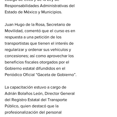
Responsabilidades Administrativas del 
Estado de México y Municipios.  
Juan Hugo de la Rosa, Secretario de 
Movilidad, comentó que el curso es en 
respuesta a una petición de los 
transportistas que tienen el interés de 
regularizar y ordenar sus vehículos y 
concesiones; así como aprovechar los 
beneficios fiscales otorgados por el 
Gobierno estatal difundidos en el 
Periódico Oficial “Gaceta de Gobierno”.
La capacitación estuvo a cargo de 
Adrián Bolaños León, Director General 
del Registro Estatal del Transporte 
Público, quien destacó que la 
profesionalización del personal 