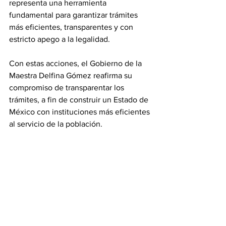
representa una herramienta 
fundamental para garantizar trámites 
más eficientes, transparentes y con 
estricto apego a la legalidad.
Con estas acciones, el Gobierno de la 
Maestra Delfina Gómez reafirma su 
compromiso de transparentar los 
trámites, a fin de construir un Estado de 
México con instituciones más eficientes 
al servicio de la población.