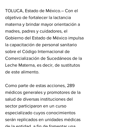
TOLUCA, Estado de México.– Con el 
objetivo de fortalecer la lactancia 
materna y brindar mayor orientación a 
madres, padres y cuidadores, el 
Gobierno del Estado de México impulsa 
la capacitación de personal sanitario 
sobre el Código Internacional de 
Comercialización de Sucedáneos de la 
Leche Materna, es decir, de sustitutos 
de este alimento.
Como parte de estas acciones, 289 
médicos generales y promotores de la 
salud de diversas instituciones del 
sector participaron en un curso 
especializado cuyos conocimientos 
serán replicados en unidades médicas 
de la entidad, a fin de fomentar una 