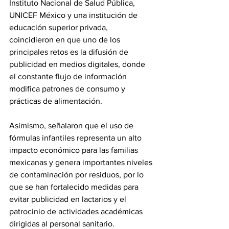
Instituto Nacional de Salud Pública, 
UNICEF México y una institución de 
educación superior privada, 
coincidieron en que uno de los 
principales retos es la difusión de 
publicidad en medios digitales, donde 
el constante flujo de información 
modifica patrones de consumo y 
prácticas de alimentación.
Asimismo, señalaron que el uso de 
fórmulas infantiles representa un alto 
impacto económico para las familias 
mexicanas y genera importantes niveles 
de contaminación por residuos, por lo 
que se han fortalecido medidas para 
evitar publicidad en lactarios y el 
patrocinio de actividades académicas 
dirigidas al personal sanitario.