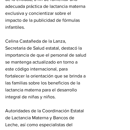
adecuada práctica de lactancia materna 
exclusiva y concientizar sobre el 
impacto de la publicidad de fórmulas 
infantiles.
Celina Castañeda de la Lanza, 
Secretaria de Salud estatal, destacó la 
importancia de que el personal de salud 
se mantenga actualizado en torno a 
este código internacional, para 
fortalecer la orientación que se brinda a 
las familias sobre los beneficios de la 
lactancia materna para el desarrollo 
integral de niñas y niños.
Autoridades de la Coordinación Estatal 
de Lactancia Materna y Bancos de 
Leche, así como especialistas del 