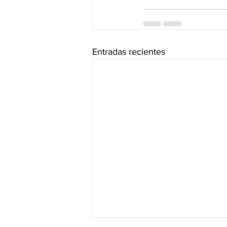
Entradas recientes