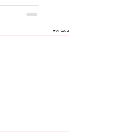
Ver todo