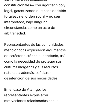
constitucionales— con rigor técnico y 
legal, garantizando que cada decisión 
fortalezca el orden social y no sea 
interpretada, bajo ninguna 
circunstancia, como un acto de 
arbitrariedad.
Representantes de las comunidades 
mencionadas expusieron argumentos 
de carácter histórico e identitario, así 
como la necesidad de proteger sus 
culturas indígenas y sus recursos 
naturales; además, señalaron 
desatención de sus necesidades.
En el caso de Atzingo, los 
representantes expusieron 
motivaciones relacionadas con la 