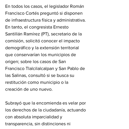
En todos los casos, el legislador Román 
Francisco Cortés preguntó si disponen 
de infraestructura física y administrativa. 
En tanto, el congresista Ernesto 
Santillán Ramírez (PT), secretario de la 
comisión, solicitó conocer el impacto 
demográfico y la extensión territorial 
que conservarían los municipios de 
origen; sobre los casos de San 
Francisco Tlalcilalcalpan y San Pablo de 
las Salinas, consultó si se busca su 
restitución como municipio o la 
creación de uno nuevo. 
Subrayó que la encomienda es velar por 
los derechos de la ciudadanía, actuando 
con absoluta imparcialidad y 
transparencia, sin distinciones ni 