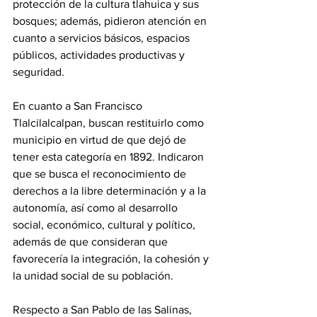
protección de la cultura tlahuica y sus 
bosques; además, pidieron atención en 
cuanto a servicios básicos, espacios 
públicos, actividades productivas y 
seguridad.
En cuanto a San Francisco 
Tlalcilalcalpan, buscan restituirlo como 
municipio en virtud de que dejó de 
tener esta categoría en 1892. Indicaron 
que se busca el reconocimiento de 
derechos a la libre determinación y a la 
autonomía, así como al desarrollo 
social, económico, cultural y político, 
además de que consideran que 
favorecería la integración, la cohesión y 
la unidad social de su población. 
Respecto a San Pablo de las Salinas, 