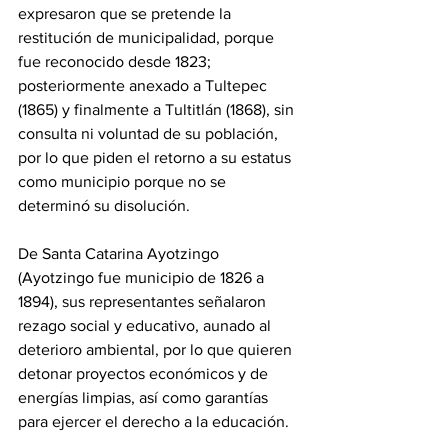
expresaron que se pretende la 
restitución de municipalidad, porque 
fue reconocido desde 1823; 
posteriormente anexado a Tultepec 
(1865) y finalmente a Tultitlán (1868), sin 
consulta ni voluntad de su población, 
por lo que piden el retorno a su estatus 
como municipio porque no se 
determinó su disolución.  
De Santa Catarina Ayotzingo 
(Ayotzingo fue municipio de 1826 a 
1894), sus representantes señalaron 
rezago social y educativo, aunado al 
deterioro ambiental, por lo que quieren 
detonar proyectos económicos y de 
energías limpias, así como garantías 
para ejercer el derecho a la educación. 