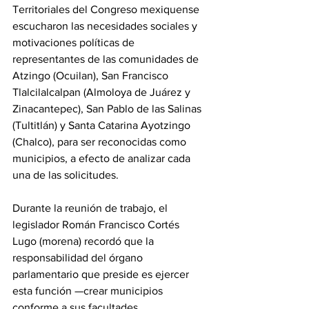
Territoriales del Congreso mexiquense 
escucharon las necesidades sociales y 
motivaciones políticas de 
representantes de las comunidades de 
Atzingo (Ocuilan), San Francisco 
Tlalcilalcalpan (Almoloya de Juárez y 
Zinacantepec), San Pablo de las Salinas 
(Tultitlán) y Santa Catarina Ayotzingo 
(Chalco), para ser reconocidas como 
municipios, a efecto de analizar cada 
una de las solicitudes. 
Durante la reunión de trabajo, el 
legislador Román Francisco Cortés 
Lugo (morena) recordó que la 
responsabilidad del órgano 
parlamentario que preside es ejercer 
esta función —crear municipios 
conforme a sus facultades 