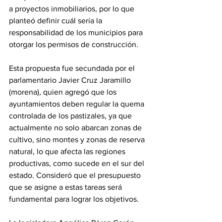
a proyectos inmobiliarios, por lo que 
planteó definir cuál sería la 
responsabilidad de los municipios para 
otorgar los permisos de construcción.
Esta propuesta fue secundada por el 
parlamentario Javier Cruz Jaramillo 
(morena), quien agregó que los 
ayuntamientos deben regular la quema 
controlada de los pastizales, ya que 
actualmente no solo abarcan zonas de 
cultivo, sino montes y zonas de reserva 
natural, lo que afecta las regiones 
productivas, como sucede en el sur del 
estado. Consideró que el presupuesto 
que se asigne a estas tareas será 
fundamental para lograr los objetivos.