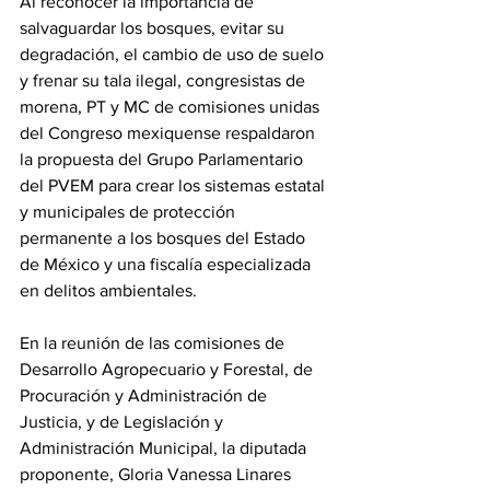
Al reconocer la importancia de 
salvaguardar los bosques, evitar su 
degradación, el cambio de uso de suelo 
y frenar su tala ilegal, congresistas de 
morena, PT y MC de comisiones unidas 
del Congreso mexiquense respaldaron 
la propuesta del Grupo Parlamentario 
del PVEM para crear los sistemas estatal 
y municipales de protección 
permanente a los bosques del Estado 
de México y una fiscalía especializada 
en delitos ambientales.
En la reunión de las comisiones de 
Desarrollo Agropecuario y Forestal, de 
Procuración y Administración de 
Justicia, y de Legislación y 
Administración Municipal, la diputada 
proponente, Gloria Vanessa Linares 