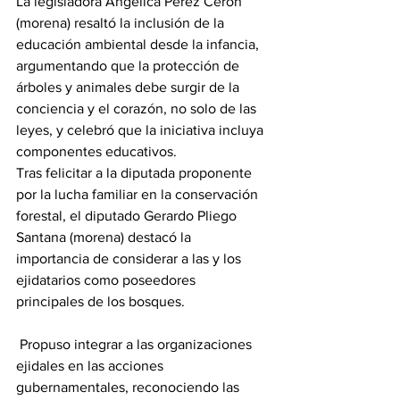
La legisladora Angélica Pérez Cerón 
(morena) resaltó la inclusión de la 
educación ambiental desde la infancia, 
argumentando que la protección de 
árboles y animales debe surgir de la 
conciencia y el corazón, no solo de las 
leyes, y celebró que la iniciativa incluya 
componentes educativos.
Tras felicitar a la diputada proponente 
por la lucha familiar en la conservación 
forestal, el diputado Gerardo Pliego 
Santana (morena) destacó la 
importancia de considerar a las y los 
ejidatarios como poseedores 
principales de los bosques.
 Propuso integrar a las organizaciones 
ejidales en las acciones 
gubernamentales, reconociendo las 