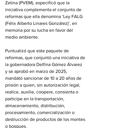
Zetina (PVEM), especificó que la 
iniciativa complementa el conjunto de 
reformas que ella denomina ‘Ley FALG 
(Félix Alberto Linares González)’, en 
memoria por su lucha en favor del 
medio ambiente.
Puntualizó que este paquete de 
reformas, que conjuntó una iniciativa de 
la gobernadora Delfina Gómez Álvarez 
y se aprobó en marzo de 2025, 
mandató sancionar de 10 a 20 años de 
prisión a quien, sin autorización legal, 
realice, auxilie, coopere, consienta o 
participe en la transportación, 
almacenamiento, distribución, 
procesamiento, comercialización o 
destrucción de productos de los montes 
o bosques.