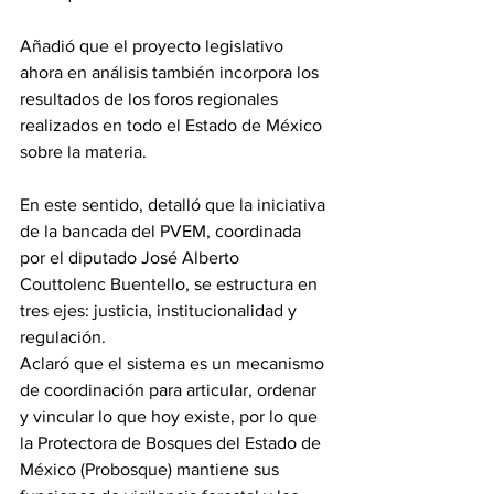
Añadió que el proyecto legislativo 
ahora en análisis también incorpora los 
resultados de los foros regionales 
realizados en todo el Estado de México 
sobre la materia.
En este sentido, detalló que la iniciativa 
de la bancada del PVEM, coordinada 
por el diputado José Alberto 
Couttolenc Buentello, se estructura en 
tres ejes: justicia, institucionalidad y 
regulación.
Aclaró que el sistema es un mecanismo 
de coordinación para articular, ordenar 
y vincular lo que hoy existe, por lo que 
la Protectora de Bosques del Estado de 
México (Probosque) mantiene sus 