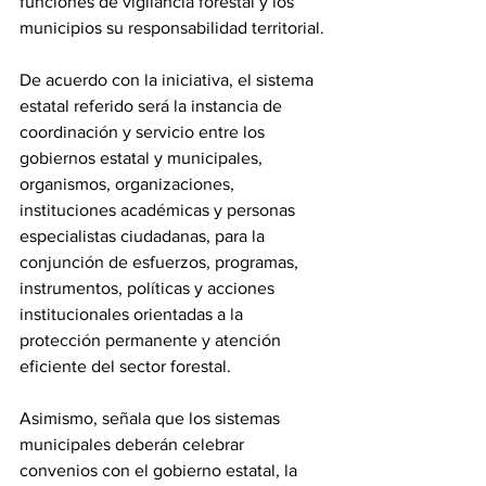
funciones de vigilancia forestal y los 
municipios su responsabilidad territorial.
De acuerdo con la iniciativa, el sistema 
estatal referido será la instancia de 
coordinación y servicio entre los 
gobiernos estatal y municipales, 
organismos, organizaciones, 
instituciones académicas y personas 
especialistas ciudadanas, para la 
conjunción de esfuerzos, programas, 
instrumentos, políticas y acciones 
institucionales orientadas a la 
protección permanente y atención 
eficiente del sector forestal.
Asimismo, señala que los sistemas 
municipales deberán celebrar 
convenios con el gobierno estatal, la 