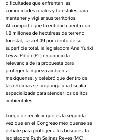
dificultades que enfrentan las 
comunidades rurales y forestales para 
mantener y vigilar sus territorios.
Al compartir que la entidad cuenta con 
1.8 millones de hectáreas de terreno 
forestal, casi el 49 por ciento de su 
superficie total, la legisladora Ana Yurixi 
Leyva Piñón (PT) reconoció la 
relevancia de la propuesta para 
proteger la riqueza ambiental 
mexiquense, y celebró que dentro de 
las reformas se proponga una fiscalía 
especializada para atender los delitos 
ambientales.
Luego de recalcar que es la segunda 
vez que en el Congreso mexiquense se 
debate para proteger a los bosques, la 
legisladora Ruth Salinas Reyes (MC) 