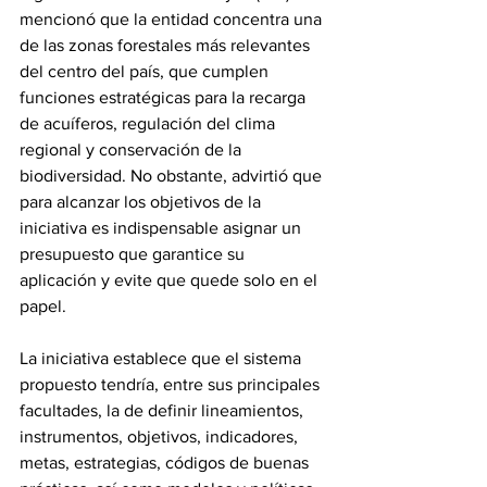
mencionó que la entidad concentra una 
de las zonas forestales más relevantes 
del centro del país, que cumplen 
funciones estratégicas para la recarga 
de acuíferos, regulación del clima 
regional y conservación de la 
biodiversidad. No obstante, advirtió que 
para alcanzar los objetivos de la 
iniciativa es indispensable asignar un 
presupuesto que garantice su 
aplicación y evite que quede solo en el 
papel.
La iniciativa establece que el sistema 
propuesto tendría, entre sus principales 
facultades, la de definir lineamientos, 
instrumentos, objetivos, indicadores, 
metas, estrategias, códigos de buenas 