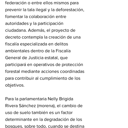
federación o entre ellos mismos para 
prevenir la tala ilegal y la deforestación, 
fomentar la colaboración entre 
autoridades y la participación 
ciudadana. Además, el proyecto de 
decreto contempla la creación de una 
fiscalía especializada en delitos 
ambientales dentro de la Fiscalía 
General de Justicia estatal, que 
participará en operativos de protección 
forestal mediante acciones coordinadas 
para contribuir al cumplimiento de los 
objetivos.
Para la parlamentaria Nelly Brigida 
Rivera Sánchez (morena), el cambio de 
uso de suelo también es un factor 
determinante en la degradación de los 
bosques, sobre todo, cuando se destina 