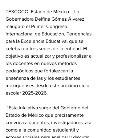
TEXCOCO, Estado de México.– La 
Gobernadora Delfina Gómez Álvarez 
inauguró el Primer Congreso 
Internacional de Educación, Tendencias 
para la Excelencia Educativa, que se 
celebra en tres sedes de la entidad. El 
objetivo es actualizar y profesionalizar a 
los docentes en nuevos métodos 
pedagógicos que fortalezcan la 
enseñanza de las y los estudiantes 
mexiquenses desde este próximo ciclo 
escolar 2025-2026.
 “Esta iniciativa surge del Gobierno del 
Estado de México que precisamente 
convoca a docentes, investigadores, así 
como a la comunidad estudiantil y 
actores sociales para analizar y discutir 