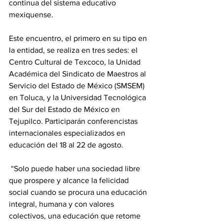
continua del sistema educativo 
mexiquense.
Este encuentro, el primero en su tipo en 
la entidad, se realiza en tres sedes: el 
Centro Cultural de Texcoco, la Unidad 
Académica del Sindicato de Maestros al 
Servicio del Estado de México (SMSEM) 
en Toluca, y la Universidad Tecnológica 
del Sur del Estado de México en 
Tejupilco. Participarán conferencistas 
internacionales especializados en 
educación del 18 al 22 de agosto.
 “Solo puede haber una sociedad libre 
que prospere y alcance la felicidad 
social cuando se procura una educación 
integral, humana y con valores 
colectivos, una educación que retome 