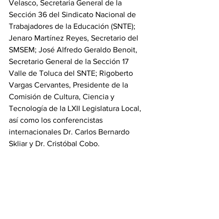
Velasco, Secretaria General de la 
Sección 36 del Sindicato Nacional de 
Trabajadores de la Educación (SNTE); 
Jenaro Martínez Reyes, Secretario del 
SMSEM; José Alfredo Geraldo Benoit, 
Secretario General de la Sección 17 
Valle de Toluca del SNTE; Rigoberto 
Vargas Cervantes, Presidente de la 
Comisión de Cultura, Ciencia y 
Tecnología de la LXII Legislatura Local, 
así como los conferencistas 
internacionales Dr. Carlos Bernardo 
Skliar y Dr. Cristóbal Cobo.