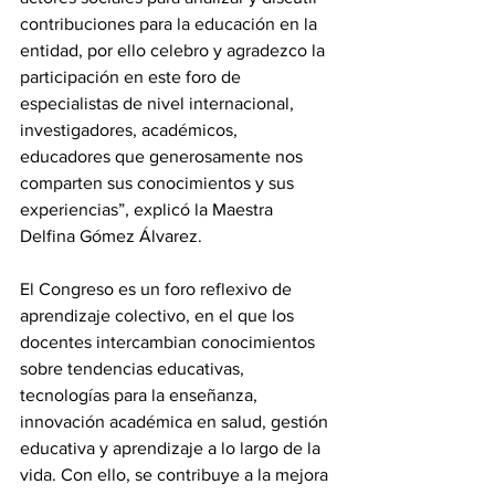
contribuciones para la educación en la 
entidad, por ello celebro y agradezco la 
participación en este foro de 
especialistas de nivel internacional, 
investigadores, académicos, 
educadores que generosamente nos 
comparten sus conocimientos y sus 
experiencias”, explicó la Maestra 
Delfina Gómez Álvarez.
El Congreso es un foro reflexivo de 
aprendizaje colectivo, en el que los 
docentes intercambian conocimientos 
sobre tendencias educativas, 
tecnologías para la enseñanza, 
innovación académica en salud, gestión 
educativa y aprendizaje a lo largo de la 
vida. Con ello, se contribuye a la mejora 