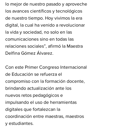
lo mejor de nuestro pasado y aproveche 
los avances científicos y tecnológicos 
de nuestro tiempo. Hoy vivimos la era 
digital, la cual ha venido a revolucionar 
la vida y sociedad, no solo en las 
comunicaciones sino en todas las 
relaciones sociales”, afirmó la Maestra 
Delfina Gómez Álvarez.
Con este Primer Congreso Internacional 
de Educación se refuerza el 
compromiso con la formación docente, 
brindando actualización ante los 
nuevos retos pedagógicos e 
impulsando el uso de herramientas 
digitales que fortalezcan la 
coordinación entre maestras, maestros 
y estudiantes.