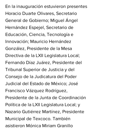
En la inauguración estuvieron presentes 
Horacio Duarte Olivares, Secretario 
General de Gobierno; Miguel Ángel 
Hernández Espejel, Secretario de 
Educación, Ciencia, Tecnología e 
Innovación; Mauricio Hernández 
González, Presidente de la Mesa 
Directiva de la LXII Legislatura Local; 
Fernando Díaz Juárez, Presidente del 
Tribunal Superior de Justicia y del 
Consejo de la Judicatura del Poder 
Judicial del Estado de México; José 
Francisco Vázquez Rodríguez, 
Presidente de la Junta de Coordinación 
Política de la LXII Legislatura Local; y 
Nazario Gutiérrez Martínez, Presidente 
Municipal de Texcoco. También 
asistieron Mónica Miriam Granillo 