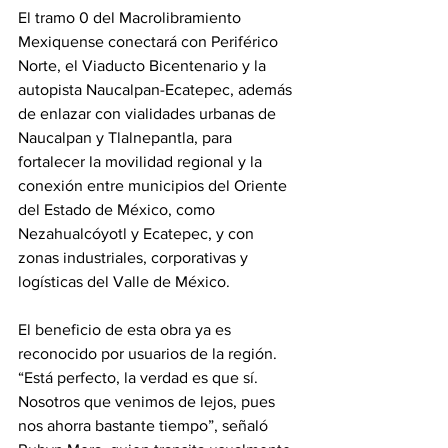
El tramo 0 del Macrolibramiento 
Mexiquense conectará con Periférico 
Norte, el Viaducto Bicentenario y la 
autopista Naucalpan-Ecatepec, además 
de enlazar con vialidades urbanas de 
Naucalpan y Tlalnepantla, para 
fortalecer la movilidad regional y la 
conexión entre municipios del Oriente 
del Estado de México, como 
Nezahualcóyotl y Ecatepec, y con 
zonas industriales, corporativas y 
logísticas del Valle de México.
El beneficio de esta obra ya es 
reconocido por usuarios de la región. 
“Está perfecto, la verdad es que sí. 
Nosotros que venimos de lejos, pues 
nos ahorra bastante tiempo”, señaló 