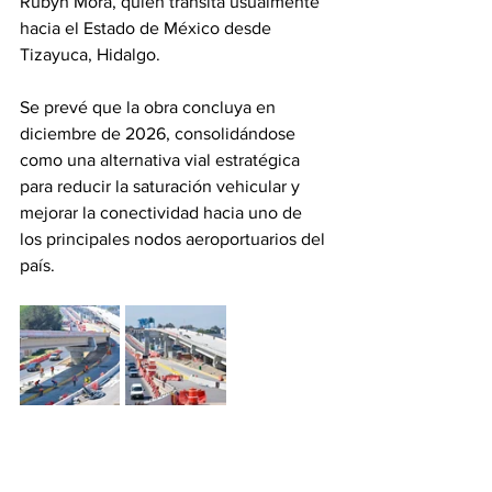
Rubyn Mora, quien transita usualmente 
hacia el Estado de México desde 
Tizayuca, Hidalgo.
Se prevé que la obra concluya en 
diciembre de 2026, consolidándose 
como una alternativa vial estratégica 
para reducir la saturación vehicular y 
mejorar la conectividad hacia uno de 
los principales nodos aeroportuarios del 
país.