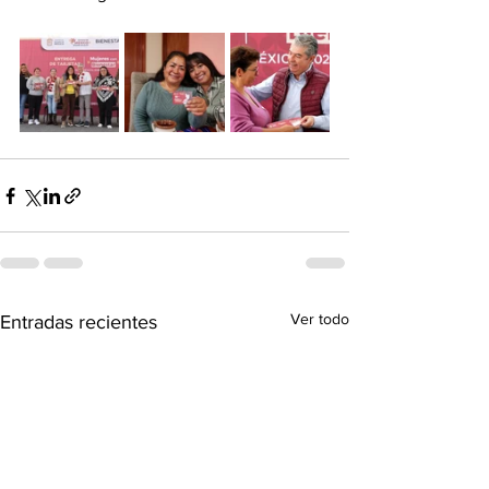
Ver todo
Entradas recientes