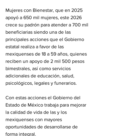
Mujeres con Bienestar, que en 2025 
apoyó a 650 mil mujeres, este 2026 
crece su padrón para atender a 700 mil 
beneficiarias siendo una de las 
principales acciones que el Gobierno 
estatal realiza a favor de las 
mexiquenses de 18 a 59 años, quienes 
reciben un apoyo de 2 mil 500 pesos 
bimestrales, así como servicios 
adicionales de educación, salud, 
psicológicos, legales y funerarios.
Con estas acciones el Gobierno del 
Estado de México trabaja para mejorar 
la calidad de vida de las y los 
mexiquenses con mayores 
oportunidades de desarrollarse de 
forma integral.