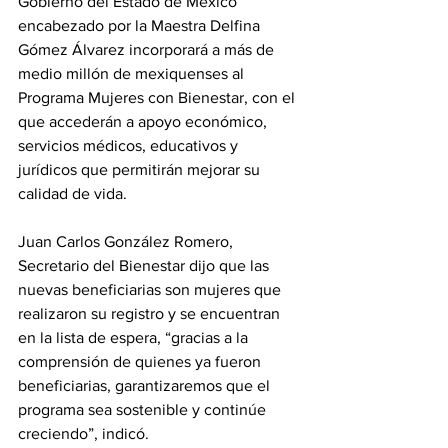
Gobierno del Estado de México 
encabezado por la Maestra Delfina 
Gómez Álvarez incorporará a más de 
medio millón de mexiquenses al 
Programa Mujeres con Bienestar, con el 
que accederán a apoyo económico, 
servicios médicos, educativos y 
jurídicos que permitirán mejorar su 
calidad de vida.
Juan Carlos González Romero, 
Secretario del Bienestar dijo que las 
nuevas beneficiarias son mujeres que 
realizaron su registro y se encuentran 
en la lista de espera, “gracias a la 
comprensión de quienes ya fueron 
beneficiarias, garantizaremos que el 
programa sea sostenible y continúe 
creciendo”, indicó.