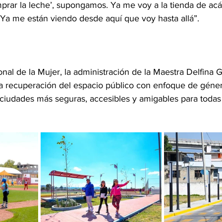
prar la leche’, supongamos. Ya me voy a la tienda de acá,
 Ya me están viendo desde aquí que voy hasta allá”.
onal de la Mujer, la administración de la Maestra Delfina
a recuperación del espacio público con enfoque de géner
 ciudades más seguras, accesibles y amigables para todas