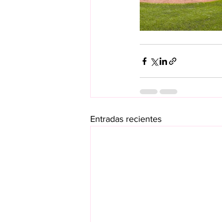
Entradas recientes