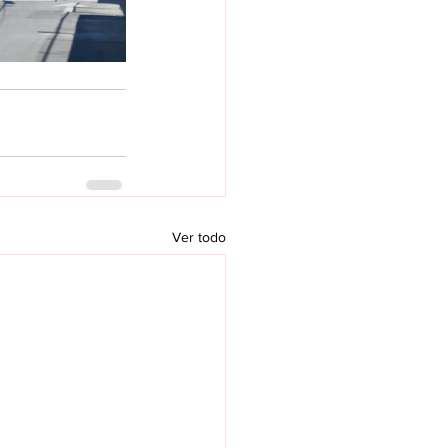
Ver todo