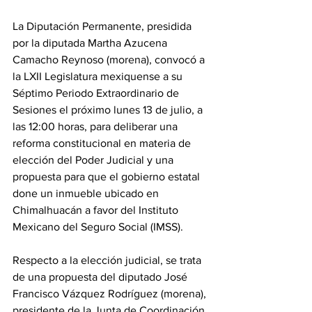
La Diputación Permanente, presidida 
por la diputada Martha Azucena 
Camacho Reynoso (morena), convocó a 
la LXII Legislatura mexiquense a su 
Séptimo Periodo Extraordinario de 
Sesiones el próximo lunes 13 de julio, a 
las 12:00 horas, para deliberar una 
reforma constitucional en materia de 
elección del Poder Judicial y una 
propuesta para que el gobierno estatal 
done un inmueble ubicado en 
Chimalhuacán a favor del Instituto 
Mexicano del Seguro Social (IMSS).
Respecto a la elección judicial, se trata 
de una propuesta del diputado José 
Francisco Vázquez Rodríguez (morena), 
presidente de la Junta de Coordinación 