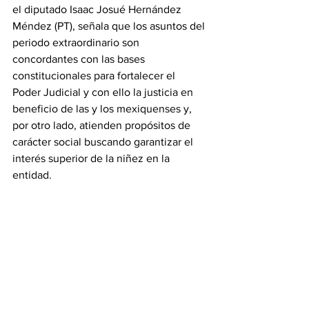
el diputado Isaac Josué Hernández 
Méndez (PT), señala que los asuntos del 
periodo extraordinario son 
concordantes con las bases 
constitucionales para fortalecer el 
Poder Judicial y con ello la justicia en 
beneficio de las y los mexiquenses y, 
por otro lado, atienden propósitos de 
carácter social buscando garantizar el 
interés superior de la niñez en la 
entidad.