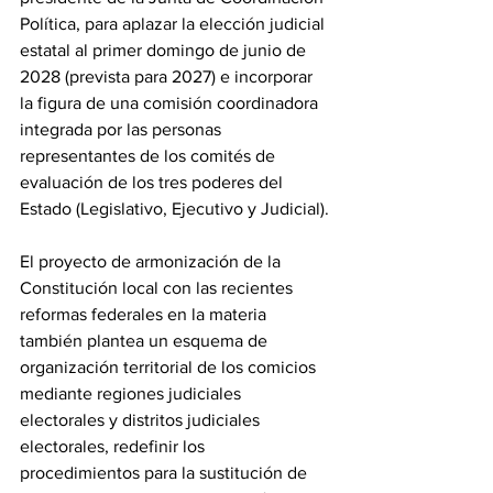
Política, para aplazar la elección judicial 
estatal al primer domingo de junio de 
2028 (prevista para 2027) e incorporar 
la figura de una comisión coordinadora 
integrada por las personas 
representantes de los comités de 
evaluación de los tres poderes del 
Estado (Legislativo, Ejecutivo y Judicial).
El proyecto de armonización de la 
Constitución local con las recientes 
reformas federales en la materia 
también plantea un esquema de 
organización territorial de los comicios 
mediante regiones judiciales 
electorales y distritos judiciales 
electorales, redefinir los 
procedimientos para la sustitución de 