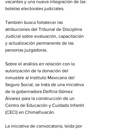
vacantes y una nueva integración de las 
boletas electorales judiciales.
También busca fortalecer las 
atribuciones del Tribunal de Disciplina 
Judicial sobre evaluación, capacitación 
y actualización permanente de las 
personas juzgadoras.
Sobre el análisis en relación con la 
autorización de la donación del 
inmueble al Instituto Mexicano del 
Seguro Social, se trata de una iniciativa 
de la gobernadora Delfina Gómez 
Álvarez para la construcción de un 
Centro de Educación y Cuidado Infantil 
(CECI) en Chimalhuacán.
La iniciativa de convocatoria, leída por 