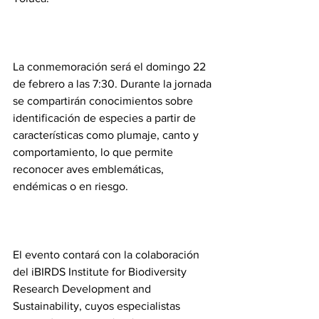
La conmemoración será el domingo 22 
de febrero a las 7:30. Durante la jornada 
se compartirán conocimientos sobre 
identificación de especies a partir de 
características como plumaje, canto y 
comportamiento, lo que permite 
reconocer aves emblemáticas, 
endémicas o en riesgo.
El evento contará con la colaboración 
del iBIRDS Institute for Biodiversity 
Research Development and 
Sustainability, cuyos especialistas 