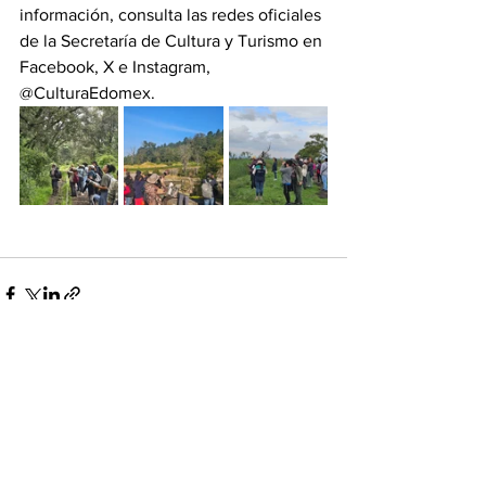
información, consulta las redes oficiales 
de la Secretaría de Cultura y Turismo en 
Facebook, X e Instagram, 
@CulturaEdomex.
Ver todo
Entradas recientes