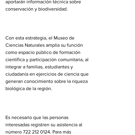
aportarán información técnica sobre 
conservación y biodiversidad.
Con esta estrategia, el Museo de 
Ciencias Naturales amplía su función 
como espacio público de formación 
científica y participación comunitaria, al 
integrar a familias, estudiantes y 
ciudadanía en ejercicios de ciencia que 
generan conocimiento sobre la riqueza 
biológica de la región.
Es necesario que las personas 
interesadas registren su asistencia al 
número 722 212 0124. Para más 