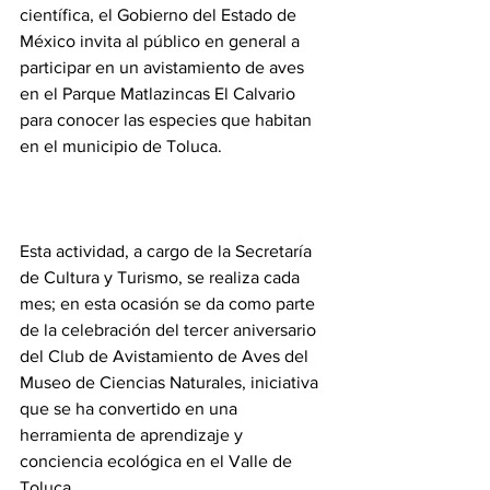
científica, el Gobierno del Estado de 
México invita al público en general a 
participar en un avistamiento de aves 
en el Parque Matlazincas El Calvario 
para conocer las especies que habitan 
en el municipio de Toluca.
Esta actividad, a cargo de la Secretaría 
de Cultura y Turismo, se realiza cada 
mes; en esta ocasión se da como parte 
de la celebración del tercer aniversario 
del Club de Avistamiento de Aves del 
Museo de Ciencias Naturales, iniciativa 
que se ha convertido en una 
herramienta de aprendizaje y 
conciencia ecológica en el Valle de 
Toluca.