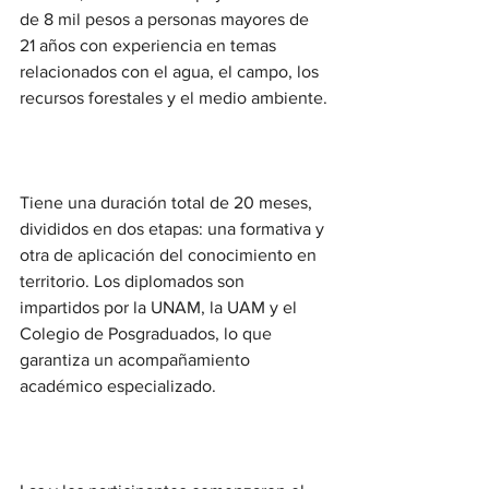
de 8 mil pesos a personas mayores de 
21 años con experiencia en temas 
relacionados con el agua, el campo, los 
recursos forestales y el medio ambiente.
Tiene una duración total de 20 meses, 
divididos en dos etapas: una formativa y 
otra de aplicación del conocimiento en 
territorio. Los diplomados son 
impartidos por la UNAM, la UAM y el 
Colegio de Posgraduados, lo que 
garantiza un acompañamiento 
académico especializado.