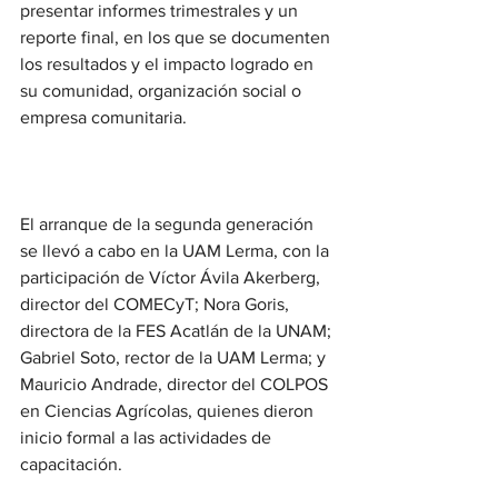
presentar informes trimestrales y un 
reporte final, en los que se documenten 
los resultados y el impacto logrado en 
su comunidad, organización social o 
empresa comunitaria.
El arranque de la segunda generación 
se llevó a cabo en la UAM Lerma, con la 
participación de Víctor Ávila Akerberg, 
director del COMECyT; Nora Goris, 
directora de la FES Acatlán de la UNAM; 
Gabriel Soto, rector de la UAM Lerma; y 
Mauricio Andrade, director del COLPOS 
en Ciencias Agrícolas, quienes dieron 
inicio formal a las actividades de 
capacitación.