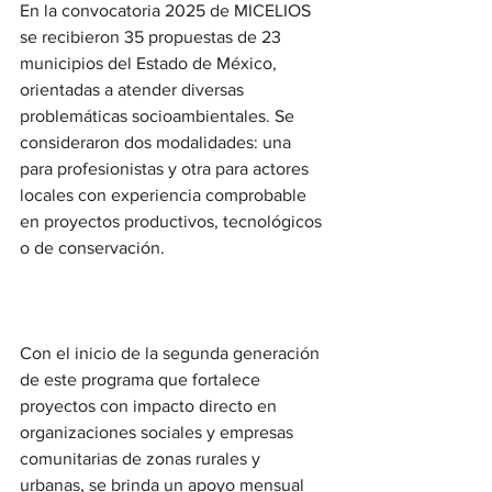
En la convocatoria 2025 de MICELIOS 
se recibieron 35 propuestas de 23 
municipios del Estado de México, 
orientadas a atender diversas 
problemáticas socioambientales. Se 
consideraron dos modalidades: una 
para profesionistas y otra para actores 
locales con experiencia comprobable 
en proyectos productivos, tecnológicos 
o de conservación.
Con el inicio de la segunda generación 
de este programa que fortalece 
proyectos con impacto directo en 
organizaciones sociales y empresas 
comunitarias de zonas rurales y 
urbanas, se brinda un apoyo mensual 