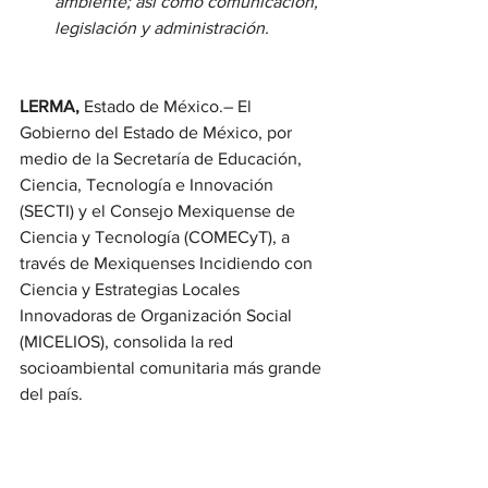
ambiente; así como comunicación, 
legislación y administración.
LERMA,
 Estado de México.– El 
Gobierno del Estado de México, por 
medio de la Secretaría de Educación, 
Ciencia, Tecnología e Innovación 
(SECTI) y el Consejo Mexiquense de 
Ciencia y Tecnología (COMECyT), a 
través de Mexiquenses Incidiendo con 
Ciencia y Estrategias Locales 
Innovadoras de Organización Social 
(MICELIOS), consolida la red 
socioambiental comunitaria más grande 
del país.