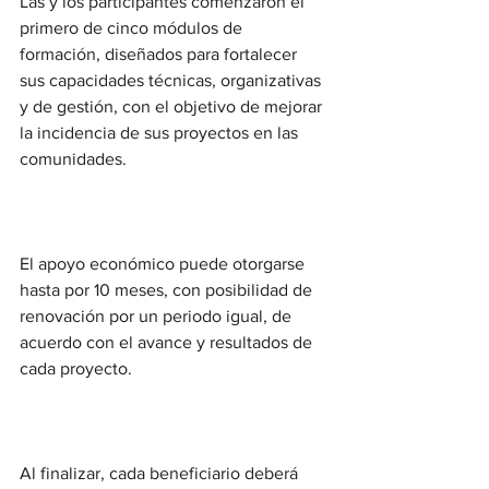
Las y los participantes comenzaron el 
primero de cinco módulos de 
formación, diseñados para fortalecer 
sus capacidades técnicas, organizativas 
y de gestión, con el objetivo de mejorar 
la incidencia de sus proyectos en las 
comunidades.
El apoyo económico puede otorgarse 
hasta por 10 meses, con posibilidad de 
renovación por un periodo igual, de 
acuerdo con el avance y resultados de 
cada proyecto.
Al finalizar, cada beneficiario deberá 