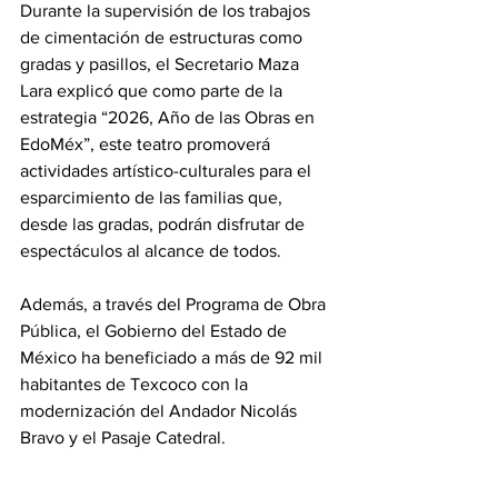
Durante la supervisión de los trabajos 
de cimentación de estructuras como 
gradas y pasillos, el Secretario Maza 
Lara explicó que como parte de la 
estrategia “2026, Año de las Obras en 
EdoMéx”, este teatro promoverá 
actividades artístico-culturales para el 
esparcimiento de las familias que, 
desde las gradas, podrán disfrutar de 
espectáculos al alcance de todos.
Además, a través del Programa de Obra 
Pública, el Gobierno del Estado de 
México ha beneficiado a más de 92 mil 
habitantes de Texcoco con la 
modernización del Andador Nicolás 
Bravo y el Pasaje Catedral.