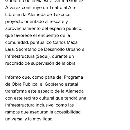
Gobierno de la Maestra Delfina Gómez 
Álvarez construye un Teatro al Aire 
Libre en la Alameda de Texcoco, 
proyecto orientado al rescate y 
aprovechamiento del espacio público, 
que favorece el encuentro de la 
comunidad, puntualizó Carlos Maza 
Lara, Secretario de Desarrollo Urbano e 
Infraestructura (Sedui), durante un 
recorrido de supervisión de la obra.
Informó que, como parte del Programa 
de Obra Pública, el Gobierno estatal 
transforma este espacio de la Alameda 
con este recinto cultural que tendrá una 
infraestructura inclusiva, como las 
rampas que aseguran la accesibilidad 
universal y la movilidad.