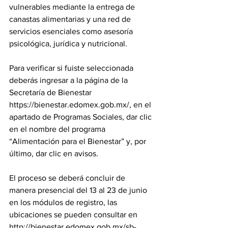
vulnerables mediante la entrega de 
canastas alimentarias y una red de 
servicios esenciales como asesoría 
psicológica, jurídica y nutricional.
Para verificar si fuiste seleccionada 
deberás ingresar a la página de la 
Secretaría de Bienestar 
https://bienestar.edomex.gob.mx/, en el 
apartado de Programas Sociales, dar clic 
en el nombre del programa 
“Alimentación para el Bienestar” y, por 
último, dar clic en avisos.
El proceso se deberá concluir de 
manera presencial del 13 al 23 de junio 
en los módulos de registro, las 
ubicaciones se pueden consultar en 
http://bienestar.edomex.gob.mx/sb-