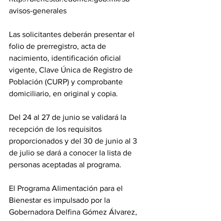
avisos-generales
Las solicitantes deberán presentar el 
folio de prerregistro, acta de 
nacimiento, identificación oficial 
vigente, Clave Única de Registro de 
Población (CURP) y comprobante 
domiciliario, en original y copia.
Del 24 al 27 de junio se validará la 
recepción de los requisitos 
proporcionados y del 30 de junio al 3 
de julio se dará a conocer la lista de 
personas aceptadas al programa.
El Programa Alimentación para el 
Bienestar es impulsado por la 
Gobernadora Delfina Gómez Álvarez, 