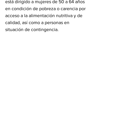
está dirigido a mujeres de 50 a 64 años 
en condición de pobreza o carencia por 
acceso a la alimentación nutritiva y de 
calidad, así como a personas en 
situación de contingencia.