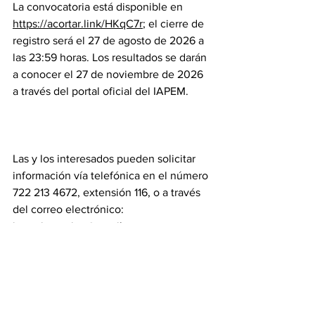
La convocatoria está disponible en 
https://acortar.link/HKqC7r
; el cierre de 
registro será el 27 de agosto de 2026 a 
las 23:59 horas. Los resultados se darán 
a conocer el 27 de noviembre de 2026 
a través del portal oficial del IAPEM.
Las y los interesados pueden solicitar 
información vía telefónica en el número 
722 213 4672, extensión 116, o a través 
del correo electrónico: 
ipremiogestion@gmail.com
.