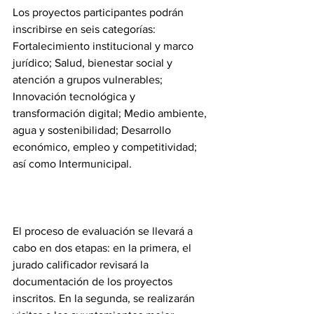
Los proyectos participantes podrán 
inscribirse en seis categorías: 
Fortalecimiento institucional y marco 
jurídico; Salud, bienestar social y 
atención a grupos vulnerables; 
Innovación tecnológica y 
transformación digital; Medio ambiente, 
agua y sostenibilidad; Desarrollo 
económico, empleo y competitividad; 
así como Intermunicipal.
El proceso de evaluación se llevará a 
cabo en dos etapas: en la primera, el 
jurado calificador revisará la 
documentación de los proyectos 
inscritos. En la segunda, se realizarán 