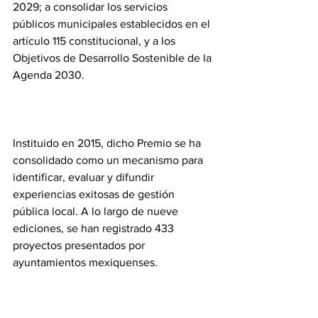
2029; a consolidar los servicios 
públicos municipales establecidos en el 
artículo 115 constitucional, y a los 
Objetivos de Desarrollo Sostenible de la 
Agenda 2030.
Instituido en 2015, dicho Premio se ha 
consolidado como un mecanismo para 
identificar, evaluar y difundir 
experiencias exitosas de gestión 
pública local. A lo largo de nueve 
ediciones, se han registrado 433 
proyectos presentados por 
ayuntamientos mexiquenses.