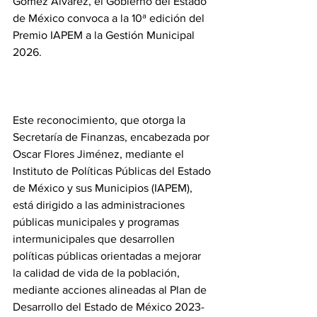
Gómez Álvarez, el Gobierno del Estado 
de México convoca a la 10ª edición del 
Premio IAPEM a la Gestión Municipal 
2026.
Este reconocimiento, que otorga la 
Secretaría de Finanzas, encabezada por 
Oscar Flores Jiménez, mediante el 
Instituto de Políticas Públicas del Estado 
de México y sus Municipios (IAPEM), 
está dirigido a las administraciones 
públicas municipales y programas 
intermunicipales que desarrollen 
políticas públicas orientadas a mejorar 
la calidad de vida de la población, 
mediante acciones alineadas al Plan de 
Desarrollo del Estado de México 2023-