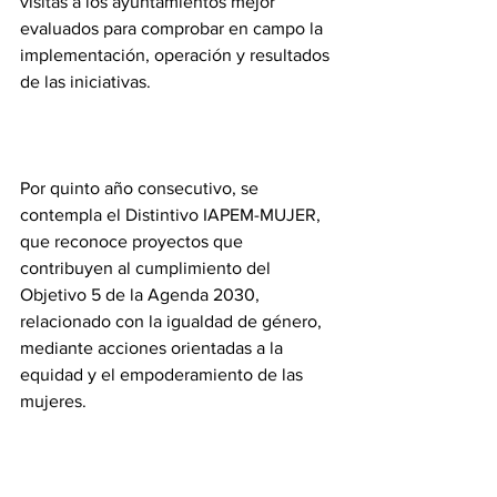
visitas a los ayuntamientos mejor 
evaluados para comprobar en campo la 
implementación, operación y resultados 
de las iniciativas.
Por quinto año consecutivo, se 
contempla el Distintivo IAPEM-MUJER, 
que reconoce proyectos que 
contribuyen al cumplimiento del 
Objetivo 5 de la Agenda 2030, 
relacionado con la igualdad de género, 
mediante acciones orientadas a la 
equidad y el empoderamiento de las 
mujeres.