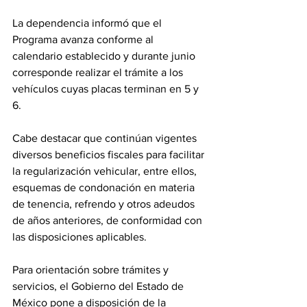
La dependencia informó que el 
Programa avanza conforme al 
calendario establecido y durante junio 
corresponde realizar el trámite a los 
vehículos cuyas placas terminan en 5 y 
6.
Cabe destacar que continúan vigentes 
diversos beneficios fiscales para facilitar 
la regularización vehicular, entre ellos, 
esquemas de condonación en materia 
de tenencia, refrendo y otros adeudos 
de años anteriores, de conformidad con 
las disposiciones aplicables.
Para orientación sobre trámites y 
servicios, el Gobierno del Estado de 
México pone a disposición de la 