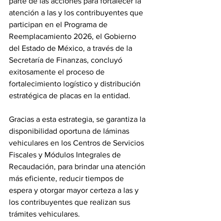
parte de las acciones para fortalecer la 
atención a las y los contribuyentes que 
participan en el Programa de 
Reemplacamiento 2026, el Gobierno 
del Estado de México, a través de la 
Secretaría de Finanzas, concluyó 
exitosamente el proceso de 
fortalecimiento logístico y distribución 
estratégica de placas en la entidad.
Gracias a esta estrategia, se garantiza la 
disponibilidad oportuna de láminas 
vehiculares en los Centros de Servicios 
Fiscales y Módulos Integrales de 
Recaudación, para brindar una atención 
más eficiente, reducir tiempos de 
espera y otorgar mayor certeza a las y 
los contribuyentes que realizan sus 
trámites vehiculares.