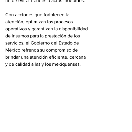
fin de evitar fraudes o actos indebidos.
Con acciones que fortalecen la 
atención, optimizan los procesos 
operativos y garantizan la disponibilidad 
de insumos para la prestación de los 
servicios, el Gobierno del Estado de 
México refrenda su compromiso de 
brindar una atención eficiente, cercana 
y de calidad a las y los mexiquenses.