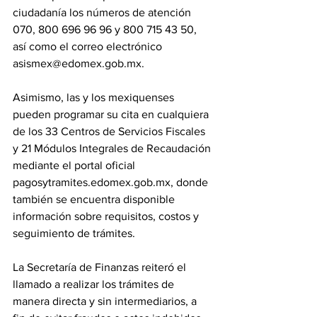
ciudadanía los números de atención 
070, 800 696 96 96 y 800 715 43 50, 
así como el correo electrónico 
asismex@edomex.gob.mx.
Asimismo, las y los mexiquenses 
pueden programar su cita en cualquiera 
de los 33 Centros de Servicios Fiscales 
y 21 Módulos Integrales de Recaudación 
mediante el portal oficial 
pagosytramites.edomex.gob.mx, donde 
también se encuentra disponible 
información sobre requisitos, costos y 
seguimiento de trámites.
La Secretaría de Finanzas reiteró el 
llamado a realizar los trámites de 
manera directa y sin intermediarios, a 