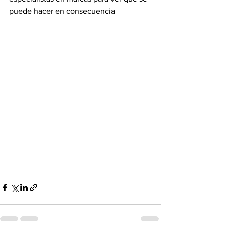
puede hacer en consecuencia