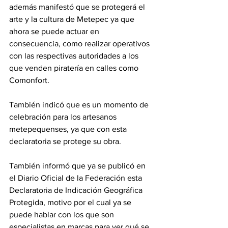
además manifestó que se protegerá el 
arte y la cultura de Metepec ya que 
ahora se puede actuar en 
consecuencia, como realizar operativos 
con las respectivas autoridades a los 
que venden piratería en calles como 
Comonfort. 
También indicó que es un momento de 
celebración para los artesanos 
metepequenses, ya que con esta 
declaratoria se protege su obra. 
También informó que ya se publicó en 
el Diario Oficial de la Federación esta 
Declaratoria de Indicación Geográfica 
Protegida, motivo por el cual ya se 
puede hablar con los que son 
especialistas en marcas para ver qué se 