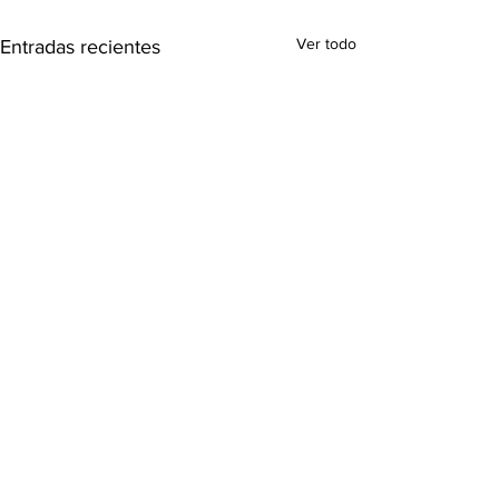
Ver todo
Entradas recientes