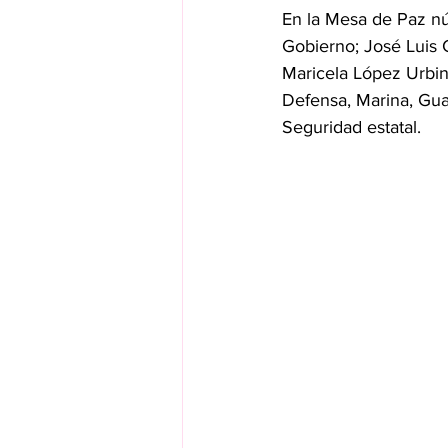
En la Mesa de Paz nú
Gobierno; José Luis C
Maricela López Urbin
Defensa, Marina, Guar
Seguridad estatal.