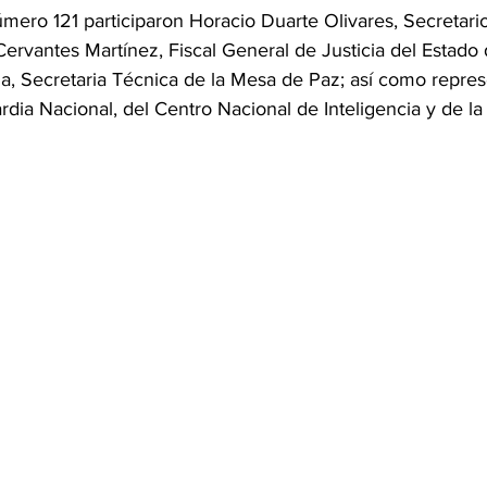
mero 121 participaron Horacio Duarte Olivares, Secretari
ervantes Martínez, Fiscal General de Justicia del Estado
a, Secretaria Técnica de la Mesa de Paz; así como repres
dia Nacional, del Centro Nacional de Inteligencia y de la