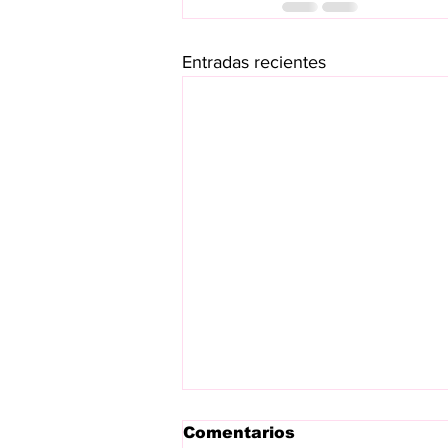
Entradas recientes
Comentarios