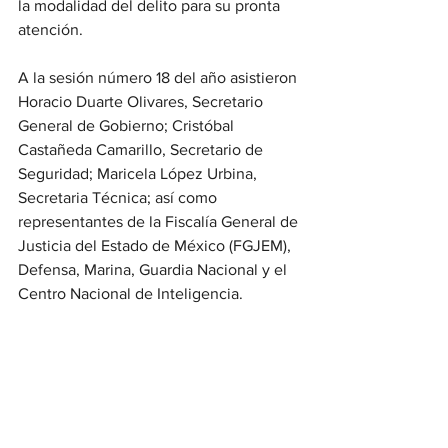
la modalidad del delito para su pronta 
atención.
A la sesión número 18 del año asistieron 
Horacio Duarte Olivares, Secretario 
General de Gobierno; Cristóbal 
Castañeda Camarillo, Secretario de 
Seguridad; Maricela López Urbina, 
Secretaria Técnica; así como 
representantes de la Fiscalía General de 
Justicia del Estado de México (FGJEM), 
Defensa, Marina, Guardia Nacional y el 
Centro Nacional de Inteligencia.