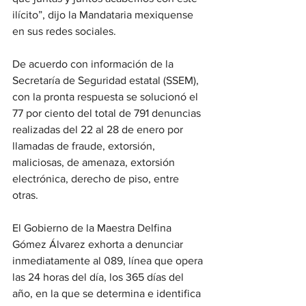
ilícito”, dijo la Mandataria mexiquense 
en sus redes sociales.
De acuerdo con información de la 
Secretaría de Seguridad estatal (SSEM), 
con la pronta respuesta se solucionó el 
77 por ciento del total de 791 denuncias 
realizadas del 22 al 28 de enero por 
llamadas de fraude, extorsión, 
maliciosas, de amenaza, extorsión 
electrónica, derecho de piso, entre 
otras.
El Gobierno de la Maestra Delfina 
Gómez Álvarez exhorta a denunciar 
inmediatamente al 089, línea que opera 
las 24 horas del día, los 365 días del 
año, en la que se determina e identifica 