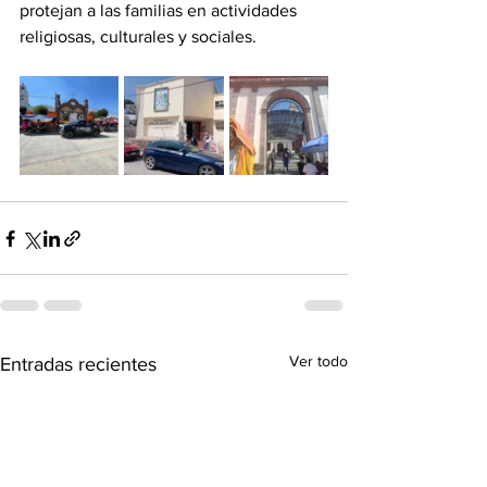
protejan a las familias en actividades 
religiosas, culturales y sociales.
Ver todo
Entradas recientes