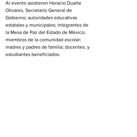
Al evento asistieron Horacio Duarte 
Olivares, Secretario General de 
Gobierno; autoridades educativas 
estatales y municipales; integrantes de 
la Mesa de Paz del Estado de México; 
miembros de la comunidad escolar; 
madres y padres de familia; docentes, y 
estudiantes beneficiados.