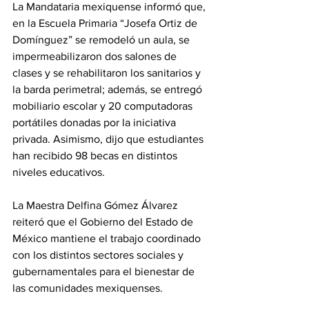
La Mandataria mexiquense informó que, 
en la Escuela Primaria “Josefa Ortiz de 
Domínguez” se remodeló un aula, se 
impermeabilizaron dos salones de 
clases y se rehabilitaron los sanitarios y 
la barda perimetral; además, se entregó 
mobiliario escolar y 20 computadoras 
portátiles donadas por la iniciativa 
privada. Asimismo, dijo que estudiantes 
han recibido 98 becas en distintos 
niveles educativos.
La Maestra Delfina Gómez Álvarez 
reiteró que el Gobierno del Estado de 
México mantiene el trabajo coordinado 
con los distintos sectores sociales y 
gubernamentales para el bienestar de 
las comunidades mexiquenses.