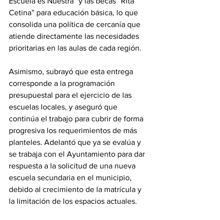
Escuela es Nuestra” y las becas “Rita 
Cetina” para educación básica, lo que 
consolida una política de cercanía que 
atiende directamente las necesidades 
prioritarias en las aulas de cada región.
Asimismo, subrayó que esta entrega 
corresponde a la programación 
presupuestal para el ejercicio de las 
escuelas locales, y aseguró que 
continúa el trabajo para cubrir de forma 
progresiva los requerimientos de más 
planteles. Adelantó que ya se evalúa y 
se trabaja con el Ayuntamiento para dar 
respuesta a la solicitud de una nueva 
escuela secundaria en el municipio, 
debido al crecimiento de la matrícula y 
la limitación de los espacios actuales.