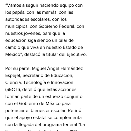
“Vamos a seguir haciendo equipo con 
los papás, con las mamás, con las 
autoridades escolares, con los 
municipios, con Gobierno Federal, con 
nuestros jóvenes, para que la 
educación siga siendo un pilar de 
cambio que viva en nuestro Estado de 
México”, destacó la titular del Ejecutivo.
Por su parte, Miguel Ángel Hernández 
Espejel, Secretario de Educación, 
Ciencia, Tecnología e Innovación 
(SECTI), detalló que estas acciones 
forman parte de un esfuerzo conjunto 
con el Gobierno de México para 
potenciar el bienestar escolar. Refirió 
que el apoyo estatal se complementa 
con la llegada del programa federal “La 