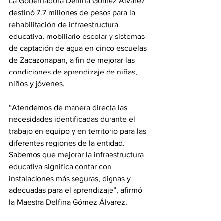
La Gobernadora Delfina Gómez Álvarez 
destinó 7.7 millones de pesos para la 
rehabilitación de infraestructura 
educativa, mobiliario escolar y sistemas 
de captación de agua en cinco escuelas 
de Zacazonapan, a fin de mejorar las 
condiciones de aprendizaje de niñas, 
niños y jóvenes.
“Atendemos de manera directa las 
necesidades identificadas durante el 
trabajo en equipo y en territorio para las 
diferentes regiones de la entidad. 
Sabemos que mejorar la infraestructura 
educativa significa contar con 
instalaciones más seguras, dignas y 
adecuadas para el aprendizaje”, afirmó 
la Maestra Delfina Gómez Álvarez.