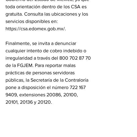
toda orientación dentro de los CSA es 
gratuita. Consulta las ubicaciones y los 
servicios disponibles en: 
https://csa.edomex.gob.mx/.
Finalmente, se invita a denunciar 
cualquier intento de cobro indebido o 
irregularidad a través del 800 702 87 70 
de la FGJEM. Para reportar malas 
prácticas de personas servidoras 
públicas, la Secretaría de la Contraloría 
pone a disposición el número 722 167 
9409, extensiones 20086, 20100, 
20101, 20136 y 20120.