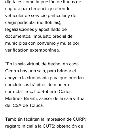
digitales como impresión de líneas de 
captura para tenencia y refrendo 
vehicular de servicio particular y de 
carga particular (no flotillas), 
legalizaciones y apostillado de 
documentos, impuesto predial de 
municipios con convenio y multa por 
verificación extemporánea.
“En la sala virtual, de hecho, en cada 
Centro hay una sala, para brindar el 
apoyo a la ciudadanía para que puedan 
concluir sus trámites de manera 
correcta”, recalcó Roberto Carlos 
Martínez Brianti, asesor de la sala virtual 
del CSA de Toluca.
También facilitan la impresión de CURP; 
registro inicial a la CUTS; obtención de 