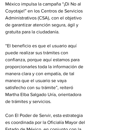
México impulsa la campaña “¡Di No al 
Coyotaje!” en los Centros de Servicios 
Administrativos (CSA), con el objetivo 
de garantizar atención segura, ágil y 
gratuita para la ciudadanía.
“El beneficio es que el usuario aquí 
puede realizar sus trámites con 
confianza, porque aquí estamos para 
proporcionarles toda la información de 
manera clara y con empatía, de tal 
manera que el usuario se vaya 
satisfecho con su trámite”, reiteró 
Martha Elba Salgado Uría, orientadora 
de trámites y servicios.
Con El Poder de Servir, esta estrategia 
es coordinada por la Oficialía Mayor del 
Estado de México, en conjunto con la 