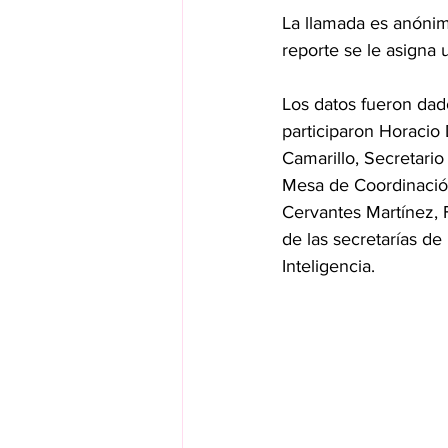
La llamada es anónima
reporte se le asigna 
Los datos fueron da
participaron Horacio
Camarillo, Secretario
Mesa de Coordinación
Cervantes Martínez, 
de las secretarías de
Inteligencia.