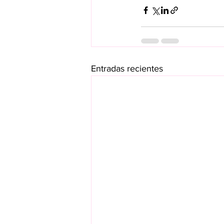
Entradas recientes