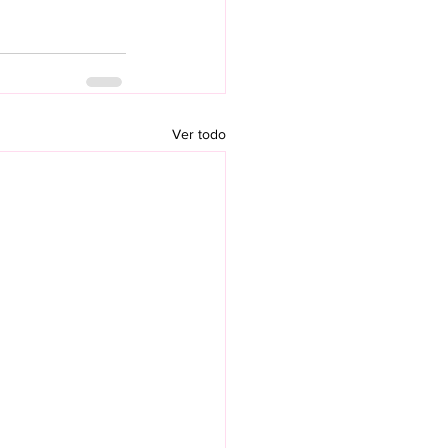
Ver todo