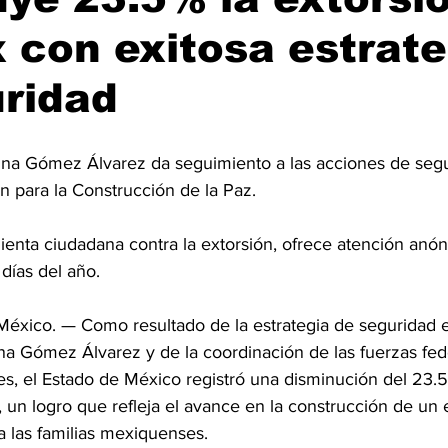
con exitosa estrate
ridad
na Gómez Álvarez da seguimiento a las acciones de segu
 para la Construcción de la Paz.
ienta ciudadana contra la extorsión, ofrece atención anón
 días del año.
éxico. — Como resultado de la estrategia de seguridad 
na Gómez Álvarez y de la coordinación de las fuerzas fede
es, el Estado de México registró una disminución del 23.5
n, un logro que refleja el avance en la construcción de un
a las familias mexiquenses.