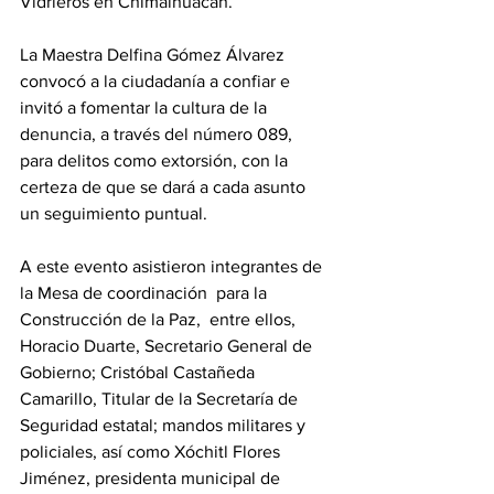
Vidrieros en Chimalhuacán.
La Maestra Delfina Gómez Álvarez 
convocó a la ciudadanía a confiar e 
invitó a fomentar la cultura de la 
denuncia, a través del número 089, 
para delitos como extorsión, con la 
certeza de que se dará a cada asunto 
un seguimiento puntual.
A este evento asistieron integrantes de 
la Mesa de coordinación  para la 
Construcción de la Paz,  entre ellos, 
Horacio Duarte, Secretario General de 
Gobierno; Cristóbal Castañeda 
Camarillo, Titular de la Secretaría de 
Seguridad estatal; mandos militares y 
policiales, así como Xóchitl Flores 
Jiménez, presidenta municipal de 