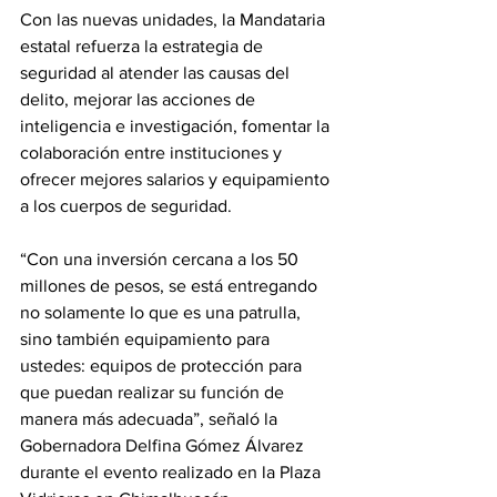
Con las nuevas unidades, la Mandataria 
estatal refuerza la estrategia de 
seguridad al atender las causas del 
delito, mejorar las acciones de 
inteligencia e investigación, fomentar la 
colaboración entre instituciones y 
ofrecer mejores salarios y equipamiento 
a los cuerpos de seguridad.
“Con una inversión cercana a los 50 
millones de pesos, se está entregando 
no solamente lo que es una patrulla, 
sino también equipamiento para 
ustedes: equipos de protección para 
que puedan realizar su función de 
manera más adecuada”, señaló la 
Gobernadora Delfina Gómez Álvarez 
durante el evento realizado en la Plaza 