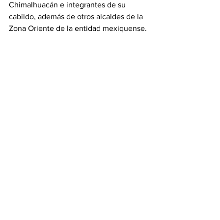
Chimalhuacán e integrantes de su 
cabildo, además de otros alcaldes de la 
Zona Oriente de la entidad mexiquense.