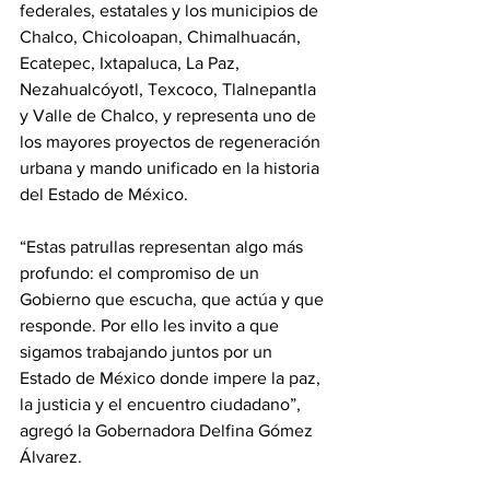
federales, estatales y los municipios de 
Chalco, Chicoloapan, Chimalhuacán, 
Ecatepec, Ixtapaluca, La Paz, 
Nezahualcóyotl, Texcoco, Tlalnepantla 
y Valle de Chalco, y representa uno de 
los mayores proyectos de regeneración 
urbana y mando unificado en la historia 
del Estado de México.
“Estas patrullas representan algo más 
profundo: el compromiso de un 
Gobierno que escucha, que actúa y que 
responde. Por ello les invito a que 
sigamos trabajando juntos por un 
Estado de México donde impere la paz, 
la justicia y el encuentro ciudadano”, 
agregó la Gobernadora Delfina Gómez 
Álvarez.