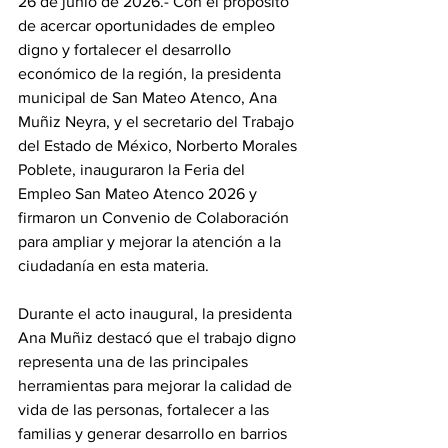
26 de junio de 2026.- Con el propósito 
de acercar oportunidades de empleo 
digno y fortalecer el desarrollo 
económico de la región, la presidenta 
municipal de San Mateo Atenco, Ana 
Muñiz Neyra, y el secretario del Trabajo 
del Estado de México, Norberto Morales 
Poblete, inauguraron la Feria del 
Empleo San Mateo Atenco 2026 y 
firmaron un Convenio de Colaboración 
para ampliar y mejorar la atención a la 
ciudadanía en esta materia.
Durante el acto inaugural, la presidenta 
Ana Muñiz destacó que el trabajo digno 
representa una de las principales 
herramientas para mejorar la calidad de 
vida de las personas, fortalecer a las 
familias y generar desarrollo en barrios 