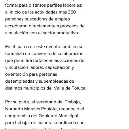
formal para distintos perfiles laborales; 
al inicio de las actividades más 360 
personas buscadoras de empleo 
accedieron directamente a procesos de 
vinculación con el sector productivo.
En el marco de este evento también se 
formalizó un convenio de colaboración 
que permitirá fortalecer las acciones de 
vinculación laboral, capacitación y 
orientación para personas 
desempleadas y subempleadas de 
distintos municipios del Valle de Toluca.
Por su parte, el secretario del Trabajo, 
Norberto Morales Poblete, reconoció el 
compromiso del Gobierno Municipal 
para trabajar de manera coordinada con 