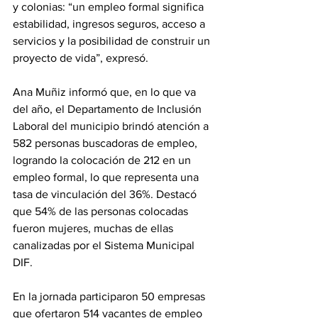
y colonias: “un empleo formal significa 
estabilidad, ingresos seguros, acceso a 
servicios y la posibilidad de construir un 
proyecto de vida”, expresó.
Ana Muñiz informó que, en lo que va 
del año, el Departamento de Inclusión 
Laboral del municipio brindó atención a 
582 personas buscadoras de empleo, 
logrando la colocación de 212 en un 
empleo formal, lo que representa una 
tasa de vinculación del 36%. Destacó 
que 54% de las personas colocadas 
fueron mujeres, muchas de ellas 
canalizadas por el Sistema Municipal 
DIF.
En la jornada participaron 50 empresas 
que ofertaron 514 vacantes de empleo 