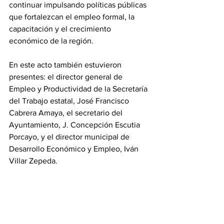
continuar impulsando políticas públicas 
que fortalezcan el empleo formal, la 
capacitación y el crecimiento 
económico de la región.
En este acto también estuvieron 
presentes: el director general de 
Empleo y Productividad de la Secretaría 
del Trabajo estatal, José Francisco 
Cabrera Amaya, el secretario del 
Ayuntamiento, J. Concepción Escutia 
Porcayo, y el director municipal de 
Desarrollo Económico y Empleo, Iván 
Villar Zepeda.