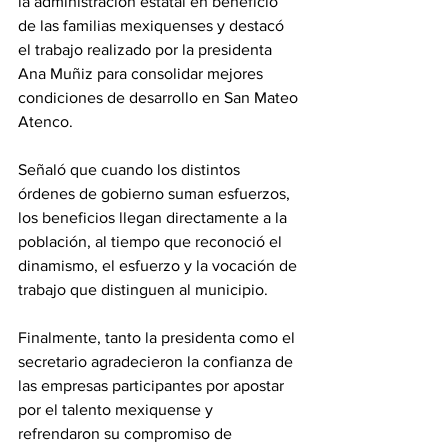
la administración estatal en beneficio 
de las familias mexiquenses y destacó 
el trabajo realizado por la presidenta 
Ana Muñiz para consolidar mejores 
condiciones de desarrollo en San Mateo 
Atenco.
Señaló que cuando los distintos 
órdenes de gobierno suman esfuerzos, 
los beneficios llegan directamente a la 
población, al tiempo que reconoció el 
dinamismo, el esfuerzo y la vocación de 
trabajo que distinguen al municipio.
Finalmente, tanto la presidenta como el 
secretario agradecieron la confianza de 
las empresas participantes por apostar 
por el talento mexiquense y 
refrendaron su compromiso de 