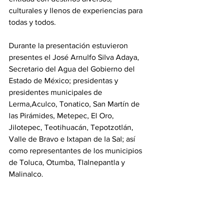
culturales y llenos de experiencias para 
todas y todos.
Durante la presentación estuvieron 
presentes el José Arnulfo Silva Adaya, 
Secretario del Agua del Gobierno del 
Estado de México; presidentas y 
presidentes municipales de 
Lerma,Aculco, Tonatico, San Martín de 
las Pirámides, Metepec, El Oro, 
Jilotepec, Teotihuacán, Tepotzotlán, 
Valle de Bravo e Ixtapan de la Sal; así 
como representantes de los municipios 
de Toluca, Otumba, Tlalnepantla y 
Malinalco.