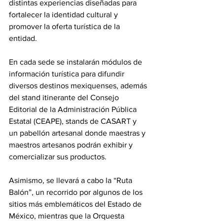
distintas experiencias diseñadas para 
fortalecer la identidad cultural y 
promover la oferta turística de la 
entidad.
En cada sede se instalarán módulos de 
información turística para difundir 
diversos destinos mexiquenses, además 
del stand itinerante del Consejo 
Editorial de la Administración Pública 
Estatal (CEAPE), stands de CASART y 
un pabellón artesanal donde maestras y 
maestros artesanos podrán exhibir y 
comercializar sus productos.
Asimismo, se llevará a cabo la “Ruta 
Balón”, un recorrido por algunos de los 
sitios más emblemáticos del Estado de 
México, mientras que la Orquesta 