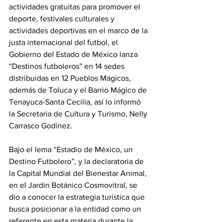
actividades gratuitas para promover el 
deporte, festivales culturales y 
actividades deportivas en el marco de la 
justa internacional del futbol, el 
Gobierno del Estado de México lanza 
“Destinos futboleros” en 14 sedes 
distribuidas en 12 Pueblos Mágicos, 
además de Toluca y el Barrio Mágico de 
Tenayuca-Santa Cecilia, así lo informó 
la Secretaria de Cultura y Turismo, Nelly 
Carrasco Godínez.
Bajo el lema “Estadio de México, un 
Destino Futbolero”, y la declaratoria de 
la Capital Mundial del Bienestar Animal, 
en el Jardín Botánico Cosmovitral, se 
dio a conocer la estrategia turística que 
busca posicionar a la entidad como un 
referente en esta materia durante la 