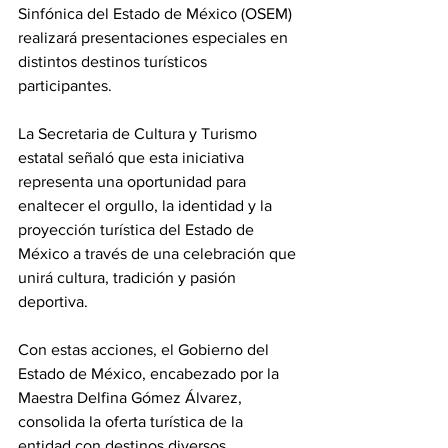
Sinfónica del Estado de México (OSEM) 
realizará presentaciones especiales en 
distintos destinos turísticos 
participantes.
La Secretaria de Cultura y Turismo 
estatal señaló que esta iniciativa 
representa una oportunidad para 
enaltecer el orgullo, la identidad y la 
proyección turística del Estado de 
México a través de una celebración que 
unirá cultura, tradición y pasión 
deportiva.
Con estas acciones, el Gobierno del 
Estado de México, encabezado por la 
Maestra Delfina Gómez Álvarez, 
consolida la oferta turística de la 
entidad con destinos diversos, 