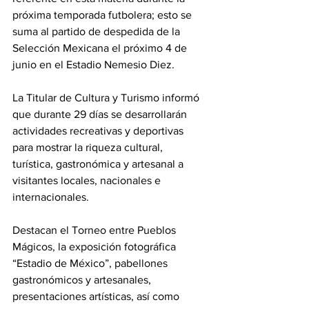
próxima temporada futbolera; esto se 
suma al partido de despedida de la 
Selección Mexicana el próximo 4 de 
junio en el Estadio Nemesio Diez.
La Titular de Cultura y Turismo informó 
que durante 29 días se desarrollarán 
actividades recreativas y deportivas 
para mostrar la riqueza cultural, 
turística, gastronómica y artesanal a 
visitantes locales, nacionales e 
internacionales.
Destacan el Torneo entre Pueblos 
Mágicos, la exposición fotográfica 
“Estadio de México”, pabellones 
gastronómicos y artesanales, 
presentaciones artísticas, así como 