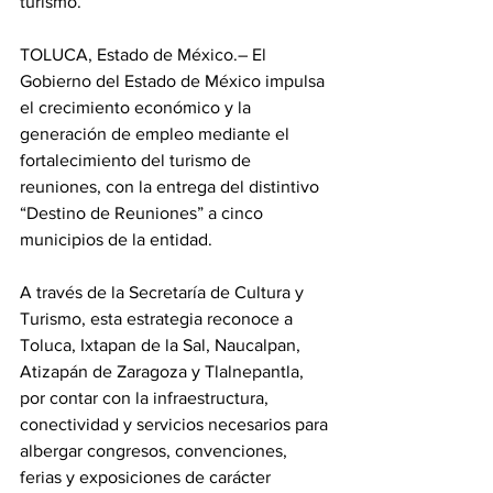
turismo.
TOLUCA, Estado de México.– El 
Gobierno del Estado de México impulsa 
el crecimiento económico y la 
generación de empleo mediante el 
fortalecimiento del turismo de 
reuniones, con la entrega del distintivo 
“Destino de Reuniones” a cinco 
municipios de la entidad.
A través de la Secretaría de Cultura y 
Turismo, esta estrategia reconoce a 
Toluca, Ixtapan de la Sal, Naucalpan, 
Atizapán de Zaragoza y Tlalnepantla, 
por contar con la infraestructura, 
conectividad y servicios necesarios para 
albergar congresos, convenciones, 
ferias y exposiciones de carácter 