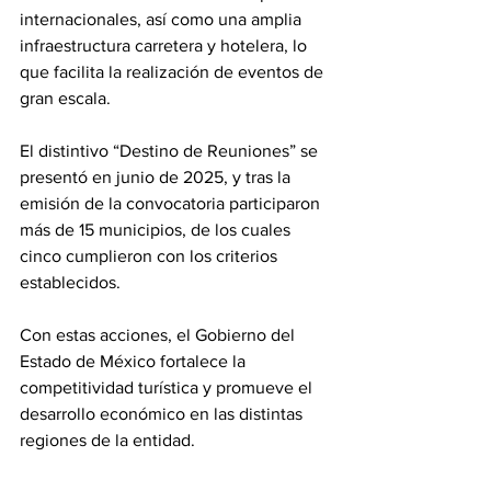
internacionales, así como una amplia 
infraestructura carretera y hotelera, lo 
que facilita la realización de eventos de 
gran escala.
El distintivo “Destino de Reuniones” se 
presentó en junio de 2025, y tras la 
emisión de la convocatoria participaron 
más de 15 municipios, de los cuales 
cinco cumplieron con los criterios 
establecidos.
Con estas acciones, el Gobierno del 
Estado de México fortalece la 
competitividad turística y promueve el 
desarrollo económico en las distintas 
regiones de la entidad.