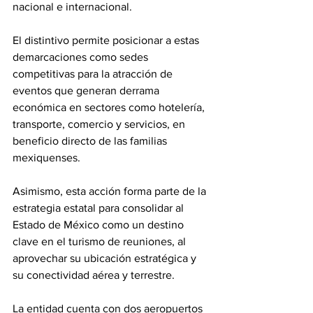
nacional e internacional.
El distintivo permite posicionar a estas 
demarcaciones como sedes 
competitivas para la atracción de 
eventos que generan derrama 
económica en sectores como hotelería, 
transporte, comercio y servicios, en 
beneficio directo de las familias 
mexiquenses.
Asimismo, esta acción forma parte de la 
estrategia estatal para consolidar al 
Estado de México como un destino 
clave en el turismo de reuniones, al 
aprovechar su ubicación estratégica y 
su conectividad aérea y terrestre.
La entidad cuenta con dos aeropuertos 