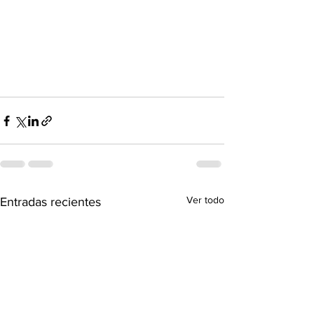
Ver todo
Entradas recientes