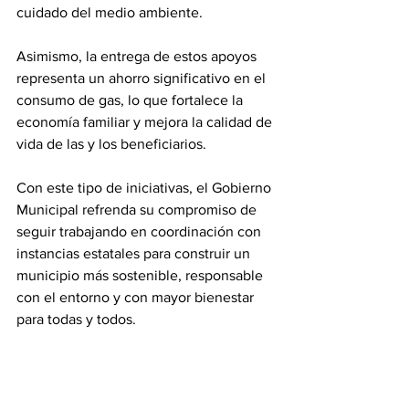
cuidado del medio ambiente.
Asimismo, la entrega de estos apoyos 
representa un ahorro significativo en el 
consumo de gas, lo que fortalece la 
economía familiar y mejora la calidad de 
vida de las y los beneficiarios.
Con este tipo de iniciativas, el Gobierno 
Municipal refrenda su compromiso de 
seguir trabajando en coordinación con 
instancias estatales para construir un 
municipio más sostenible, responsable 
con el entorno y con mayor bienestar 
para todas y todos.