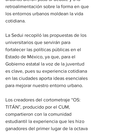
retroalimentación sobre la forma en que 
los entornos urbanos moldean la vida 
cotidiana.
La Sedui recopiló las propuestas de los 
universitarios que servirán para 
fortalecer las políticas públicas en el 
Estado de México, ya que, para el 
Gobierno estatal la voz de la juventud 
es clave, pues su experiencia cotidiana 
en las ciudades aporta ideas esenciales 
para mejorar nuestro entorno urbano.
Los creadores del cortometraje “OS: 
TITÁN”, producido por el CUM, 
compartieron con la comunidad 
estudiantil la experiencia que les hizo 
ganadores del primer lugar de la octava 