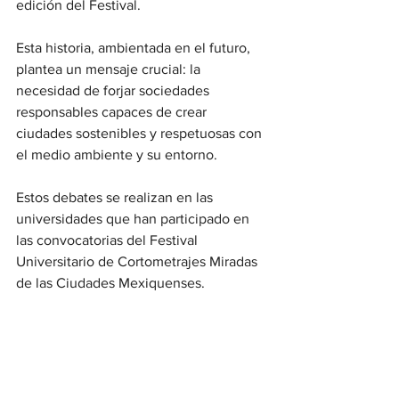
edición del Festival.
Esta historia, ambientada en el futuro, 
plantea un mensaje crucial: la 
necesidad de forjar sociedades 
responsables capaces de crear 
ciudades sostenibles y respetuosas con 
el medio ambiente y su entorno.
Estos debates se realizan en las 
universidades que han participado en 
las convocatorias del Festival 
Universitario de Cortometrajes Miradas 
de las Ciudades Mexiquenses.