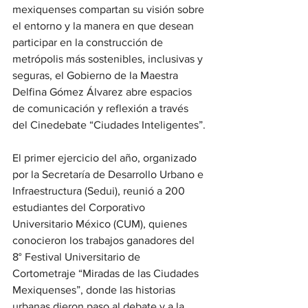
mexiquenses compartan su visión sobre 
el entorno y la manera en que desean 
participar en la construcción de 
metrópolis más sostenibles, inclusivas y 
seguras, el Gobierno de la Maestra 
Delfina Gómez Álvarez abre espacios 
de comunicación y reflexión a través 
del Cinedebate “Ciudades Inteligentes”.
El primer ejercicio del año, organizado 
por la Secretaría de Desarrollo Urbano e 
Infraestructura (Sedui), reunió a 200 
estudiantes del Corporativo 
Universitario México (CUM), quienes 
conocieron los trabajos ganadores del 
8° Festival Universitario de 
Cortometraje “Miradas de las Ciudades 
Mexiquenses”, donde las historias 
urbanas dieron paso al debate y a la 