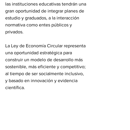
las instituciones educativas tendrán una 
gran oportunidad de integrar planes de 
estudio y graduados, a la interacción 
normativa como entes públicos y 
privados.
La Ley de Economía Circular representa 
una oportunidad estratégica para 
construir un modelo de desarrollo más 
sostenible, más eficiente y competitivo; 
al tiempo de ser socialmente inclusivo, 
y basado en innovación y evidencia 
científica.