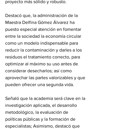
proyecto más sólido y robusto.
Destacó que, la administración de la 
Maestra Delfina Gómez Álvarez ha 
puesto especial atención en fomentar 
entre la sociedad la economía circular 
como un modelo indispensable para 
reducir la contaminación y darles a los 
residuos el tratamiento correcto, para 
optimizar al máximo su uso antes de 
considerar desecharlos; así como 
aprovechar las partes valorizables y que 
pueden ofrecer una segunda vida.
Señaló que la academia será clave en la 
investigación aplicada, el desarrollo 
metodológico, la evaluación de 
políticas públicas y la formación de 
especialistas; Asimismo, destacó que 