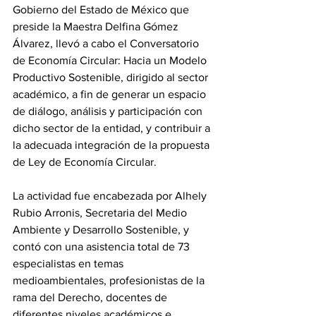
Gobierno del Estado de México que 
preside la Maestra Delfina Gómez 
Álvarez, llevó a cabo el Conversatorio 
de Economía Circular: Hacia un Modelo 
Productivo Sostenible, dirigido al sector 
académico, a fin de generar un espacio 
de diálogo, análisis y participación con 
dicho sector de la entidad, y contribuir a 
la adecuada integración de la propuesta 
de Ley de Economía Circular.
La actividad fue encabezada por Alhely 
Rubio Arronis, Secretaria del Medio 
Ambiente y Desarrollo Sostenible, y 
contó con una asistencia total de 73 
especialistas en temas 
medioambientales, profesionistas de la 
rama del Derecho, docentes de 
diferentes niveles académicos e 