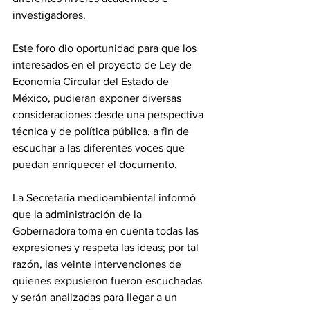
investigadores.
Este foro dio oportunidad para que los 
interesados en el proyecto de Ley de 
Economía Circular del Estado de 
México, pudieran exponer diversas 
consideraciones desde una perspectiva 
técnica y de política pública, a fin de 
escuchar a las diferentes voces que 
puedan enriquecer el documento.
La Secretaria medioambiental informó 
que la administración de la 
Gobernadora toma en cuenta todas las 
expresiones y respeta las ideas; por tal 
razón, las veinte intervenciones de 
quienes expusieron fueron escuchadas 
y serán analizadas para llegar a un 