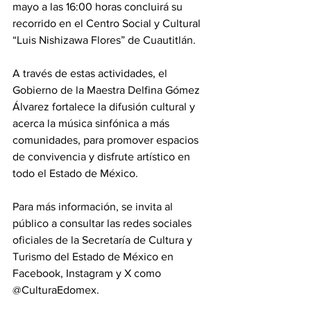
mayo a las 16:00 horas concluirá su 
recorrido en el Centro Social y Cultural 
“Luis Nishizawa Flores” de Cuautitlán.
A través de estas actividades, el 
Gobierno de la Maestra Delfina Gómez 
Álvarez fortalece la difusión cultural y 
acerca la música sinfónica a más 
comunidades, para promover espacios 
de convivencia y disfrute artístico en 
todo el Estado de México.
Para más información, se invita al 
público a consultar las redes sociales 
oficiales de la Secretaría de Cultura y 
Turismo del Estado de México en 
Facebook, Instagram y X como 
@CulturaEdomex.